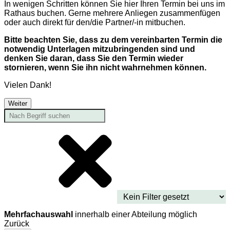
In wenigen Schritten können Sie hier Ihren Termin bei uns im
Rathaus buchen. Gerne mehrere Anliegen zusammenfügen
oder auch direkt für den/die Partner/-in mitbuchen.
Bitte beachten Sie, dass zu dem vereinbarten Termin die
notwendig Unterlagen mitzubringenden sind und
denken Sie daran, dass Sie den Termin wieder
stornieren, wenn Sie ihn nicht wahrnehmen können.
Vielen Dank!
Weiter
Mehrfachauswahl
innerhalb einer Abteilung möglich
Zurück