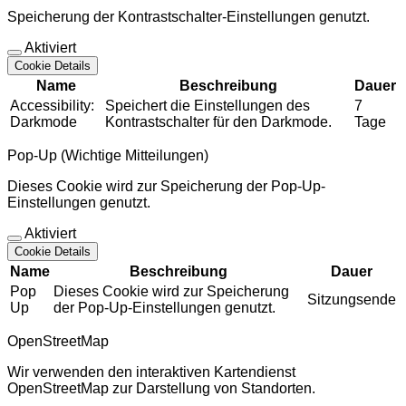
Speicherung der Kontrastschalter-Einstellungen genutzt.
Aktiviert
Cookie Details
Name
Beschreibung
Dauer
Accessibility:
Speichert die Einstellungen des
7
Darkmode
Kontrastschalter für den Darkmode.
Tage
Pop-Up (Wichtige Mitteilungen)
Dieses Cookie wird zur Speicherung der Pop-Up-
Einstellungen genutzt.
Aktiviert
Cookie Details
Name
Beschreibung
Dauer
Pop
Dieses Cookie wird zur Speicherung
Sitzungsende
Up
der Pop-Up-Einstellungen genutzt.
OpenStreetMap
Wir verwenden den interaktiven Kartendienst
OpenStreetMap zur Darstellung von Standorten.