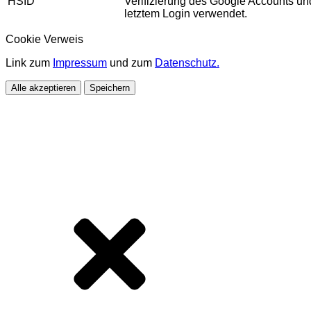
HSID
Verifizierung des Google Accounts u
letztem Login verwendet.
Cookie Verweis
Link zum
Impressum
und zum
Datenschutz.
Alle akzeptieren
Speichern