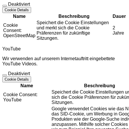
Deaktiviert
Cookie Details
Name
Beschreibung
Dauer
Speichert die Cookie Einstellungen
Cookie
und merkt sich die Cookie
2
Consent:
Präferenzen für zukünftige
Jahre
OpenStreetMap
Sitzungen.
YouTube
Wir verwenden auf unserem Internetauftritt eingebettete
YouTube Videos.
Deaktiviert
Cookie Details
Name
Beschreibung
Speichert die Cookie Einstellungen u
Cookie Consent:
sich die Cookie Präferenzen für zukün
YouTube
Sitzungen.
Google verwendet Cookies wie das N
das SID-Cookie, um Werbung in Goog
Produkten wie der Google-Suche indiv
anzupassen. Mithilfe solcher Cookies