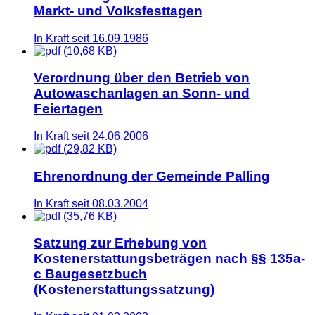
Markt- und Volksfesttagen
In Kraft seit 16.09.1986
(10,68 KB)
Verordnung über den Betrieb von
Autowaschanlagen an Sonn- und
Feiertagen
In Kraft seit 24.06.2006
(29,82 KB)
Ehrenordnung der Gemeinde Palling
In Kraft seit 08.03.2004
(35,76 KB)
Satzung zur Erhebung von
Kostenerstattungsbeträgen nach §§ 135a-
c Baugesetzbuch
(Kostenerstattungssatzung)