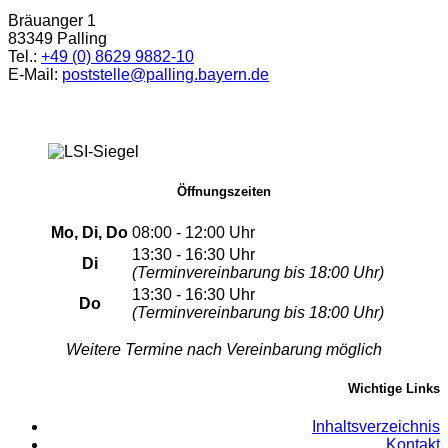
Bräuanger 1
83349 Palling
Tel.:
+49 (0) 8629 9882-10
E-Mail:
poststelle@palling.bayern.de
Öffnungszeiten
Mo, Di, Do
08:00 - 12:00 Uhr
13:30 - 16:30 Uhr
Di
(Terminvereinbarung bis 18:00 Uhr)
13:30 - 16:30 Uhr
Do
(Terminvereinbarung bis 18:00 Uhr)
Weitere Termine nach Vereinbarung möglich
Wichtige Links
Inhaltsverzeichnis
Kontakt