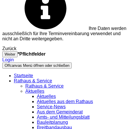
Ihre Daten werden
ausschließlich für Ihre Terminvereinbarung verwendet und
nicht an Dritte weitergegeben.
Zurück
*Pflichtfelder
Weiter
Login
Offcanvas Menü öffnen oder schließen
Startseite
Rathaus & Service
Rathaus & Service
Aktuelles
Aktuelles
Aktuelles aus dem Rathaus
Service-News
Aus dem Gemeinderat
Amts- und Mitteilungsblatt
Bauleitplanung
Breitbandausbau