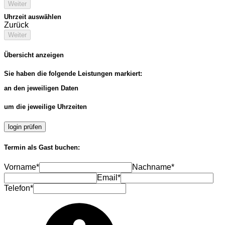
Weiter
Uhrzeit auswählen
Zurück
Weiter
Übersicht anzeigen
Sie haben die folgende Leistungen markiert:
an den jeweiligen Daten
um die jeweilige Uhrzeiten
login prüfen
Termin als Gast buchen:
Vorname*
Nachname*
Email*
Telefon*