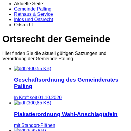
Aktuelle Seite:
Gemeinde Palling
Rathaus & Service
Infos und Ortsrecht
Ortsrecht
Ortsrecht der Gemeinde
Hier finden Sie die aktuell gültigen Satzungen und
Verordnung der Gemeinde Palling.
(400,55 KB)
Geschäftsordnung des Gemeinderates
Palling
In Kraft seit 01.10.2020
(300,85 KB)
Plakatierordnung Wahl-Anschlagtafeln
mit Standort-Plänen
(6,95 KB)