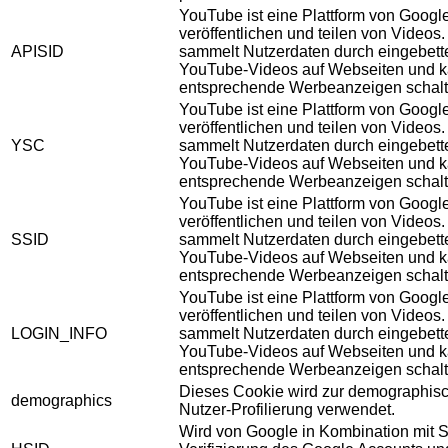
YouTube ist eine Plattform von Googl
veröffentlichen und teilen von Videos
APISID
sammelt Nutzerdaten durch eingebett
YouTube-Videos auf Webseiten und 
entsprechende Werbeanzeigen schalt
YouTube ist eine Plattform von Googl
veröffentlichen und teilen von Videos
YSC
sammelt Nutzerdaten durch eingebett
YouTube-Videos auf Webseiten und 
entsprechende Werbeanzeigen schalt
YouTube ist eine Plattform von Googl
veröffentlichen und teilen von Videos
SSID
sammelt Nutzerdaten durch eingebett
YouTube-Videos auf Webseiten und 
entsprechende Werbeanzeigen schalt
YouTube ist eine Plattform von Googl
veröffentlichen und teilen von Videos
LOGIN_INFO
sammelt Nutzerdaten durch eingebett
YouTube-Videos auf Webseiten und 
entsprechende Werbeanzeigen schalt
Dieses Cookie wird zur demographis
demographics
Nutzer-Profilierung verwendet.
Wird von Google in Kombination mit S