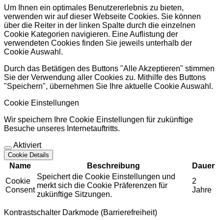
Um Ihnen ein optimales Benutzererlebnis zu bieten,
verwenden wir auf dieser Webseite Cookies. Sie können
über die Reiter in der linken Spalte durch die einzelnen
Cookie Kategorien navigieren. Eine Auflistung der
verwendeten Cookies finden Sie jeweils unterhalb der
Cookie Auswahl.
Durch das Betätigen des Buttons "Alle Akzeptieren" stimmen
Sie der Verwendung aller Cookies zu. Mithilfe des Buttons
"Speichern", übernehmen Sie Ihre aktuelle Cookie Auswahl.
Cookie Einstellungen
Wir speichern Ihre Cookie Einstellungen für zukünftige
Besuche unseres Internetauftritts.
Aktiviert
Cookie Details
Name
Beschreibung
Dauer
Speichert die Cookie Einstellungen und
Cookie
2
merkt sich die Cookie Präferenzen für
Consent
Jahre
zukünftige Sitzungen.
Kontrastschalter Darkmode (Barrierefreiheit)