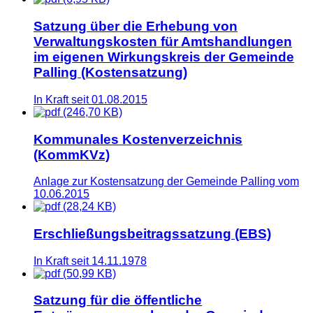
Satzung über die Erhebung von
Verwaltungskosten für Amtshandlungen
im eigenen Wirkungskreis der Gemeinde
Palling (Kostensatzung)
In Kraft seit 01.08.2015
(246,70 KB)
Kommunales Kostenverzeichnis
(KommKVz)
Anlage zur Kostensatzung der Gemeinde Palling vom
10.06.2015
(28,24 KB)
Erschließungsbeitragssatzung (EBS)
In Kraft seit 14.11.1978
(50,99 KB)
Satzung für die öffentliche