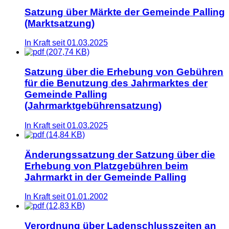
Satzung über Märkte der Gemeinde Palling
(Marktsatzung)
In Kraft seit 01.03.2025
(207,74 KB)
Satzung über die Erhebung von Gebühren
für die Benutzung des Jahrmarktes der
Gemeinde Palling
(Jahrmarktgebührensatzung)
In Kraft seit 01.03.2025
(14,84 KB)
Änderungssatzung der Satzung über die
Erhebung von Platzgebühren beim
Jahrmarkt in der Gemeinde Palling
In Kraft seit 01.01.2002
(12,83 KB)
Verordnung über Ladenschlusszeiten an