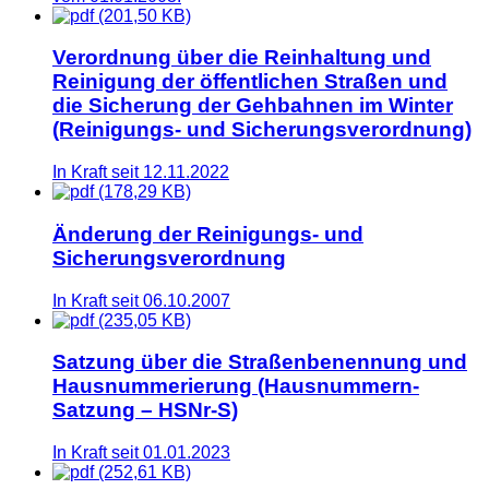
(201,50 KB)
Verordnung über die Reinhaltung und
Reinigung der öffentlichen Straßen und
die Sicherung der Gehbahnen im Winter
(Reinigungs- und Sicherungsverordnung)
In Kraft seit 12.11.2022
(178,29 KB)
Änderung der Reinigungs- und
Sicherungsverordnung
In Kraft seit 06.10.2007
(235,05 KB)
Satzung über die Straßenbenennung und
Hausnummerierung (Hausnummern-
Satzung – HSNr-S)
In Kraft seit 01.01.2023
(252,61 KB)