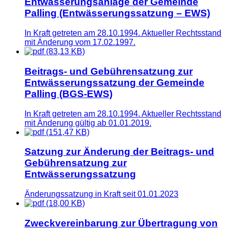
Entwässerungsanlage der Gemeinde
Palling (Entwässerungssatzung – EWS)
In Kraft getreten am 28.10.1994. Aktueller Rechtsstand
mit Änderung vom 17.02.1997.
(83,13 KB)
Beitrags- und Gebührensatzung zur
Entwässerungssatzung der Gemeinde
Palling (BGS-EWS)
In Kraft getreten am 28.10.1994. Aktueller Rechtsstand
mit Änderung gültig ab 01.01.2019.
(151,47 KB)
Satzung zur Änderung der Beitrags- und
Gebührensatzung zur
Entwässerungssatzung
Änderungssatzung in Kraft seit 01.01.2023
(18,00 KB)
Zweckvereinbarung zur Übertragung von