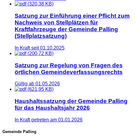
(320,38 KB)
Satzung zur Einführung einer Pflicht zum
Nachweis von Stellplätzen für
Kraftfahrzeuge der Gemeinde Palling
(Stellplatzsatzung)
In Kraft seit 01.10.2025
(200,72 KB)
Satzung zur Regelung von Fragen des
örtlichen Gemeindeverfassungsrechts
Gültig ab 01.05.2026
(621,95 KB)
Haushaltssatzung der Gemeinde Palling
für das Haushaltsjahr 2026
In Kraft getreten am 01.01.2026
Gemeinde Palling