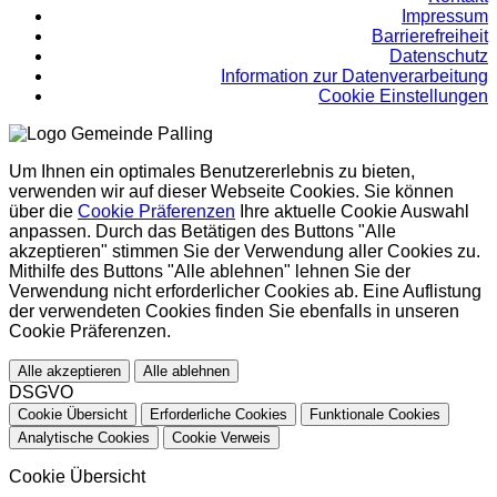
Impressum
Barrierefreiheit
Datenschutz
Information zur Datenverarbeitung
Cookie Einstellungen
Um Ihnen ein optimales Benutzererlebnis zu bieten,
verwenden wir auf dieser Webseite Cookies. Sie können
über die
Cookie Präferenzen
Ihre aktuelle Cookie Auswahl
anpassen. Durch das Betätigen des Buttons "Alle
akzeptieren" stimmen Sie der Verwendung aller Cookies zu.
Mithilfe des Buttons "Alle ablehnen" lehnen Sie der
Verwendung nicht erforderlicher Cookies ab. Eine Auflistung
der verwendeten Cookies finden Sie ebenfalls in unseren
Cookie Präferenzen.
Alle akzeptieren
Alle ablehnen
DSGVO
Cookie Übersicht
Erforderliche Cookies
Funktionale Cookies
Analytische Cookies
Cookie Verweis
Cookie Übersicht