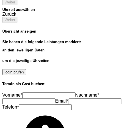
Weiter
Uhrzeit auswählen
Zurück
Weiter
Übersicht anzeigen
Sie haben die folgende Leistungen markiert:
an den jeweiligen Daten
um die jeweilige Uhrzeiten
login prüfen
Termin als Gast buchen:
Vorname*
Nachname*
Email*
Telefon*