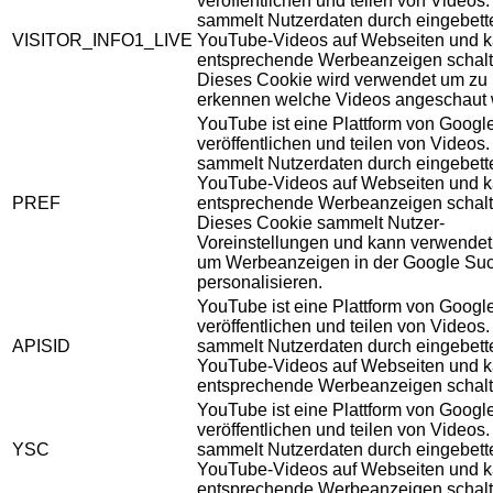
veröffentlichen und teilen von Videos
sammelt Nutzerdaten durch eingebett
VISITOR_INFO1_LIVE
YouTube-Videos auf Webseiten und 
entsprechende Werbeanzeigen schalt
Dieses Cookie wird verwendet um zu
erkennen welche Videos angeschaut 
YouTube ist eine Plattform von Googl
veröffentlichen und teilen von Videos
sammelt Nutzerdaten durch eingebett
YouTube-Videos auf Webseiten und 
PREF
entsprechende Werbeanzeigen schalt
Dieses Cookie sammelt Nutzer-
Voreinstellungen und kann verwendet
um Werbeanzeigen in der Google Su
personalisieren.
YouTube ist eine Plattform von Googl
veröffentlichen und teilen von Videos
APISID
sammelt Nutzerdaten durch eingebett
YouTube-Videos auf Webseiten und 
entsprechende Werbeanzeigen schalt
YouTube ist eine Plattform von Googl
veröffentlichen und teilen von Videos
YSC
sammelt Nutzerdaten durch eingebett
YouTube-Videos auf Webseiten und 
entsprechende Werbeanzeigen schalt