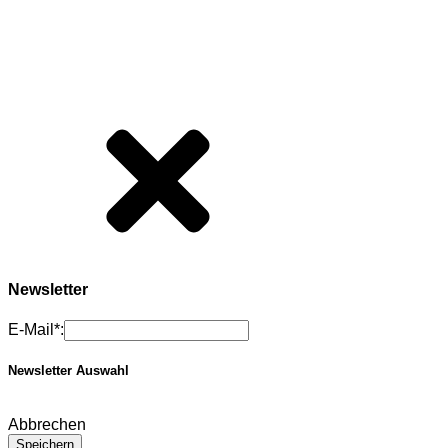
Newsletter
E-Mail*:
Newsletter Auswahl
Abbrechen
Speichern