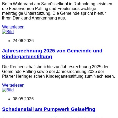
Beim Waldbrand am Saurüsselkopf in Ruhpolding leisteten
die Feuerwehren Palling und Freutsmoos wichtige
mehrtägige Unterstützung. Die Gemeinde spricht hierfür
ihren Dank und Anerkennung aus.
Weiterlesen
24.06.2026
Jahresrechnung 2025 von Gemeinde und
Kindergartenstiftung
Die Rechenschaftsberichte zur Jahresrechnung 2025 der
Gemeinde Palling sowie der Jahresrechnung 2025 der
Pfarrer Heringer’schen Kindergartenstiftung zum Nachlesen.
Weiterlesen
08.05.2026
Schadensfall am Pumpwerk Geiselfing