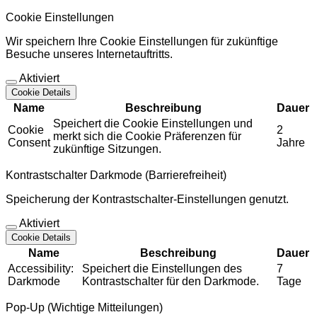
Cookie Einstellungen
Wir speichern Ihre Cookie Einstellungen für zukünftige
Besuche unseres Internetauftritts.
Aktiviert
Cookie Details
Name
Beschreibung
Dauer
Speichert die Cookie Einstellungen und
Cookie
2
merkt sich die Cookie Präferenzen für
Consent
Jahre
zukünftige Sitzungen.
Kontrastschalter Darkmode (Barrierefreiheit)
Speicherung der Kontrastschalter-Einstellungen genutzt.
Aktiviert
Cookie Details
Name
Beschreibung
Dauer
Accessibility:
Speichert die Einstellungen des
7
Darkmode
Kontrastschalter für den Darkmode.
Tage
Pop-Up (Wichtige Mitteilungen)