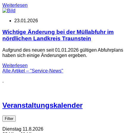
Weiterlesen
23.01.2026
Wichtige Änderung bei der Müllabfuhr im
nördlichen Landkreis Traunstein
Aufgrund des neuen seit 01.01.2026 gültigen Abfuhrplans
haben sich einige Änderungen ergeben.
Weiterlesen
Alle Artikel – "Service-News"
.
Veranstaltungskalender
Filter
Dienstag
11.
8.
2026