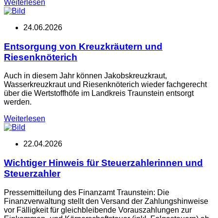
Weiterlesen
24.06.2026
Entsorgung von Kreuzkräutern und
Riesenknöterich
Auch in diesem Jahr können Jakobskreuzkraut,
Wasserkreuzkraut und Riesenknöterich wieder fachgerecht
über die Wertstoffhöfe im Landkreis Traunstein entsorgt
werden.
Weiterlesen
22.04.2026
Wichtiger Hinweis für Steuerzahlerinnen und
Steuerzahler
Pressemitteilung des Finanzamt Traunstein: Die
Finanzverwaltung stellt den Versand der Zahlungshinweise
vor Fälligkeit für gleichbleibende Vorauszahlungen zur