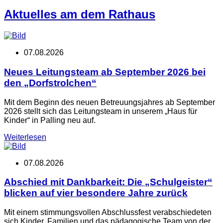
Aktuelles am dem Rathaus
07.08.2026
Neues Leitungsteam ab September 2026 bei
den „Dorfstrolchen“
Mit dem Beginn des neuen Betreuungsjahres ab September
2026 stellt sich das Leitungsteam in unserem „Haus für
Kinder“ in Palling neu auf.
Weiterlesen
07.08.2026
Abschied mit Dankbarkeit: Die „Schulgeister“
blicken auf vier besondere Jahre zurück
Mit einem stimmungsvollen Abschlussfest verabschiedeten
sich Kinder, Familien und das pädagogische Team von der