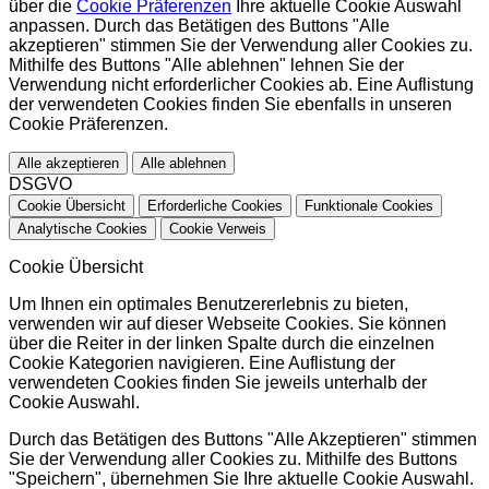
über die
Cookie Präferenzen
Ihre aktuelle Cookie Auswahl
anpassen. Durch das Betätigen des Buttons "Alle
akzeptieren" stimmen Sie der Verwendung aller Cookies zu.
Mithilfe des Buttons "Alle ablehnen" lehnen Sie der
Verwendung nicht erforderlicher Cookies ab. Eine Auflistung
der verwendeten Cookies finden Sie ebenfalls in unseren
Cookie Präferenzen.
Alle akzeptieren
Alle ablehnen
DSGVO
Cookie Übersicht
Erforderliche Cookies
Funktionale Cookies
Analytische Cookies
Cookie Verweis
Cookie Übersicht
Um Ihnen ein optimales Benutzererlebnis zu bieten,
verwenden wir auf dieser Webseite Cookies. Sie können
über die Reiter in der linken Spalte durch die einzelnen
Cookie Kategorien navigieren. Eine Auflistung der
verwendeten Cookies finden Sie jeweils unterhalb der
Cookie Auswahl.
Durch das Betätigen des Buttons "Alle Akzeptieren" stimmen
Sie der Verwendung aller Cookies zu. Mithilfe des Buttons
"Speichern", übernehmen Sie Ihre aktuelle Cookie Auswahl.