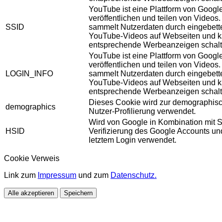
YouTube ist eine Plattform von Googl
veröffentlichen und teilen von Videos
SSID
sammelt Nutzerdaten durch eingebett
YouTube-Videos auf Webseiten und 
entsprechende Werbeanzeigen schalt
YouTube ist eine Plattform von Googl
veröffentlichen und teilen von Videos
LOGIN_INFO
sammelt Nutzerdaten durch eingebett
YouTube-Videos auf Webseiten und 
entsprechende Werbeanzeigen schalt
Dieses Cookie wird zur demographis
demographics
Nutzer-Profilierung verwendet.
Wird von Google in Kombination mit S
HSID
Verifizierung des Google Accounts u
letztem Login verwendet.
Cookie Verweis
Link zum
Impressum
und zum
Datenschutz.
Alle akzeptieren
Speichern