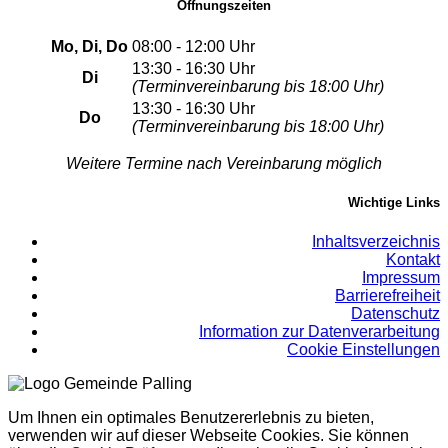
Öffnungszeiten
Mo, Di, Do
08:00 - 12:00 Uhr
13:30 - 16:30 Uhr
Di
(Terminvereinbarung bis 18:00 Uhr)
13:30 - 16:30 Uhr
Do
(Terminvereinbarung bis 18:00 Uhr)
Weitere Termine nach Vereinbarung möglich
Wichtige Links
Inhaltsverzeichnis
Kontakt
Impressum
Barrierefreiheit
Datenschutz
Information zur Datenverarbeitung
Cookie Einstellungen
Um Ihnen ein optimales Benutzererlebnis zu bieten,
verwenden wir auf dieser Webseite Cookies. Sie können