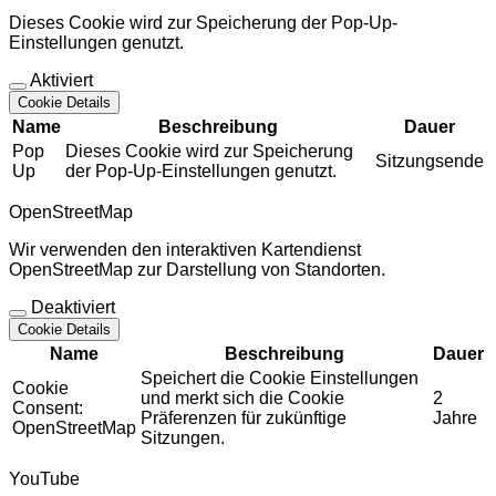
Dieses Cookie wird zur Speicherung der Pop-Up-
Einstellungen genutzt.
Aktiviert
Cookie Details
Name
Beschreibung
Dauer
Pop
Dieses Cookie wird zur Speicherung
Sitzungsende
Up
der Pop-Up-Einstellungen genutzt.
OpenStreetMap
Wir verwenden den interaktiven Kartendienst
OpenStreetMap zur Darstellung von Standorten.
Deaktiviert
Cookie Details
Name
Beschreibung
Dauer
Speichert die Cookie Einstellungen
Cookie
und merkt sich die Cookie
2
Consent:
Präferenzen für zukünftige
Jahre
OpenStreetMap
Sitzungen.
YouTube