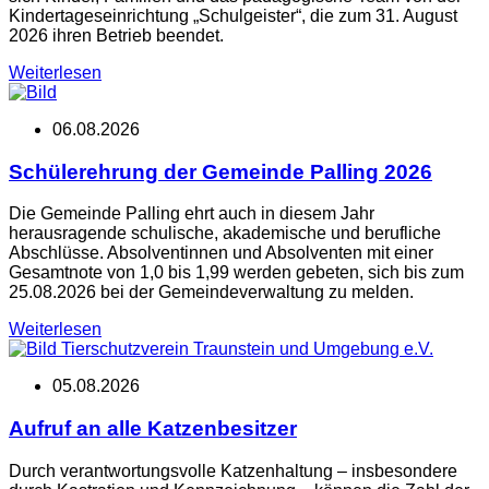
Kindertageseinrichtung „Schulgeister“, die zum 31. August
2026 ihren Betrieb beendet.
Weiterlesen
06.08.2026
Schülerehrung der Gemeinde Palling 2026
Die Gemeinde Palling ehrt auch in diesem Jahr
herausragende schulische, akademische und berufliche
Abschlüsse. Absolventinnen und Absolventen mit einer
Gesamtnote von 1,0 bis 1,99 werden gebeten, sich bis zum
25.08.2026 bei der Gemeindeverwaltung zu melden.
Weiterlesen
Tierschutzverein Traunstein und Umgebung e.V.
05.08.2026
Aufruf an alle Katzenbesitzer
Durch verantwortungsvolle Katzenhaltung – insbesondere