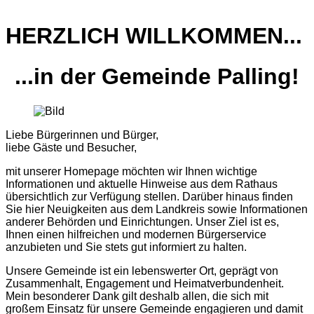
HERZLICH WILLKOMMEN...
...in der Gemeinde Palling!
Liebe Bürgerinnen und Bürger,
liebe Gäste und Besucher,
mit unserer Homepage möchten wir Ihnen wichtige
Informationen und aktuelle Hinweise aus dem Rathaus
übersichtlich zur Verfügung stellen. Darüber hinaus finden
Sie hier Neuigkeiten aus dem Landkreis sowie Informationen
anderer Behörden und Einrichtungen. Unser Ziel ist es,
Ihnen einen hilfreichen und modernen Bürgerservice
anzubieten und Sie stets gut informiert zu halten.
Unsere Gemeinde ist ein lebenswerter Ort, geprägt von
Zusammenhalt, Engagement und Heimatverbundenheit.
Mein besonderer Dank gilt deshalb allen, die sich mit
großem Einsatz für unsere Gemeinde engagieren und damit