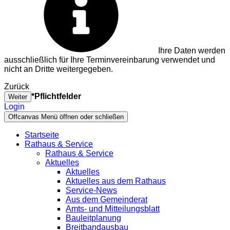
Ihre Daten werden
ausschließlich für Ihre Terminvereinbarung verwendet und
nicht an Dritte weitergegeben.
Zurück
*Pflichtfelder
Weiter
Login
Offcanvas Menü öffnen oder schließen
Startseite
Rathaus & Service
Rathaus & Service
Aktuelles
Aktuelles
Aktuelles aus dem Rathaus
Service-News
Aus dem Gemeinderat
Amts- und Mitteilungsblatt
Bauleitplanung
Breitbandausbau