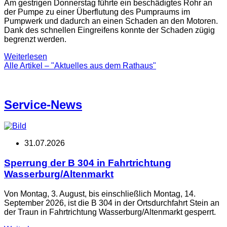
Am gestrigen Donnerstag führte ein beschädigtes Rohr an
der Pumpe zu einer Überflutung des Pumpraums im
Pumpwerk und dadurch an einen Schaden an den Motoren.
Dank des schnellen Eingreifens konnte der Schaden zügig
begrenzt werden.
Weiterlesen
Alle Artikel – "Aktuelles aus dem Rathaus"
Service-News
31.07.2026
Sperrung der B 304 in Fahrtrichtung
Wasserburg/Altenmarkt
Von Montag, 3. August, bis einschließlich Montag, 14.
September 2026, ist die B 304 in der Ortsdurchfahrt Stein an
der Traun in Fahrtrichtung Wasserburg/Altenmarkt gesperrt.