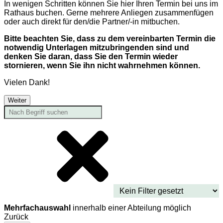
In wenigen Schritten können Sie hier Ihren Termin bei uns im
Rathaus buchen. Gerne mehrere Anliegen zusammenfügen
oder auch direkt für den/die Partner/-in mitbuchen.
Bitte beachten Sie, dass zu dem vereinbarten Termin die
notwendig Unterlagen mitzubringenden sind und
denken Sie daran, dass Sie den Termin wieder
stornieren, wenn Sie ihn nicht wahrnehmen können.
Vielen Dank!
Weiter
Mehrfachauswahl
innerhalb einer Abteilung möglich
Zurück