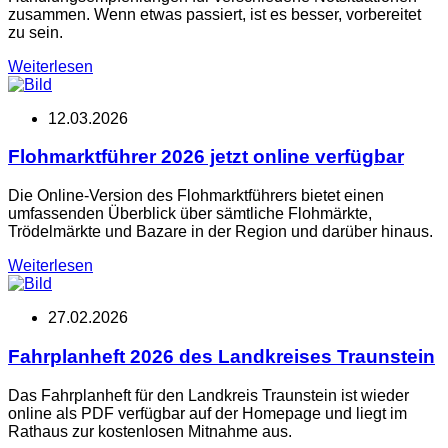
zusammen. Wenn etwas passiert, ist es besser, vorbereitet
zu sein.
Weiterlesen
12.03.2026
Flohmarktführer 2026 jetzt online verfügbar
Die Online-Version des Flohmarktführers bietet einen
umfassenden Überblick über sämtliche Flohmärkte,
Trödelmärkte und Bazare in der Region und darüber hinaus.
Weiterlesen
27.02.2026
Fahrplanheft 2026 des Landkreises Traunstein
Das Fahrplanheft für den Landkreis Traunstein ist wieder
online als PDF verfügbar auf der Homepage und liegt im
Rathaus zur kostenlosen Mitnahme aus.