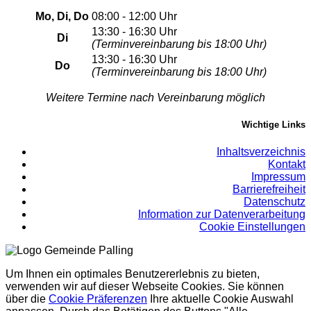
Mo, Di, Do
08:00 - 12:00 Uhr
13:30 - 16:30 Uhr
Di
(Terminvereinbarung bis 18:00 Uhr)
13:30 - 16:30 Uhr
Do
(Terminvereinbarung bis 18:00 Uhr)
Weitere Termine nach Vereinbarung möglich
Wichtige Links
Inhaltsverzeichnis
Kontakt
Impressum
Barrierefreiheit
Datenschutz
Information zur Datenverarbeitung
Cookie Einstellungen
Um Ihnen ein optimales Benutzererlebnis zu bieten,
verwenden wir auf dieser Webseite Cookies. Sie können
über die
Cookie Präferenzen
Ihre aktuelle Cookie Auswahl