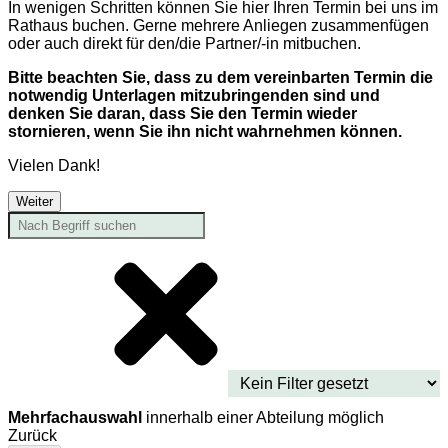
In wenigen Schritten können Sie hier Ihren Termin bei uns im
Rathaus buchen. Gerne mehrere Anliegen zusammenfügen
oder auch direkt für den/die Partner/-in mitbuchen.
Bitte beachten Sie, dass zu dem vereinbarten Termin die
notwendig Unterlagen mitzubringenden sind und
denken Sie daran, dass Sie den Termin wieder
stornieren, wenn Sie ihn nicht wahrnehmen können.
Vielen Dank!
Weiter
Mehrfachauswahl
innerhalb einer Abteilung möglich
Zurück