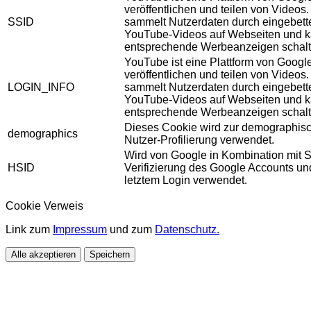
veröffentlichen und teilen von Videos
SSID
sammelt Nutzerdaten durch eingebett
YouTube-Videos auf Webseiten und 
entsprechende Werbeanzeigen schalt
YouTube ist eine Plattform von Googl
veröffentlichen und teilen von Videos
LOGIN_INFO
sammelt Nutzerdaten durch eingebett
YouTube-Videos auf Webseiten und 
entsprechende Werbeanzeigen schalt
Dieses Cookie wird zur demographis
demographics
Nutzer-Profilierung verwendet.
Wird von Google in Kombination mit S
HSID
Verifizierung des Google Accounts u
letztem Login verwendet.
Cookie Verweis
Link zum
Impressum
und zum
Datenschutz.
Alle akzeptieren
Speichern