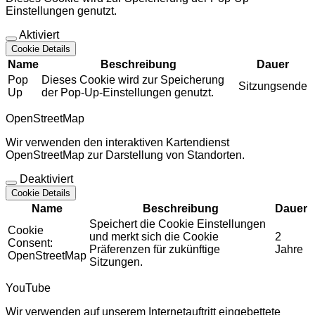
Einstellungen genutzt.
Aktiviert
Cookie Details
Name
Beschreibung
Dauer
Pop
Dieses Cookie wird zur Speicherung
Sitzungsende
Up
der Pop-Up-Einstellungen genutzt.
OpenStreetMap
Wir verwenden den interaktiven Kartendienst
OpenStreetMap zur Darstellung von Standorten.
Deaktiviert
Cookie Details
Name
Beschreibung
Dauer
Speichert die Cookie Einstellungen
Cookie
und merkt sich die Cookie
2
Consent:
Präferenzen für zukünftige
Jahre
OpenStreetMap
Sitzungen.
YouTube
Wir verwenden auf unserem Internetauftritt eingebettete