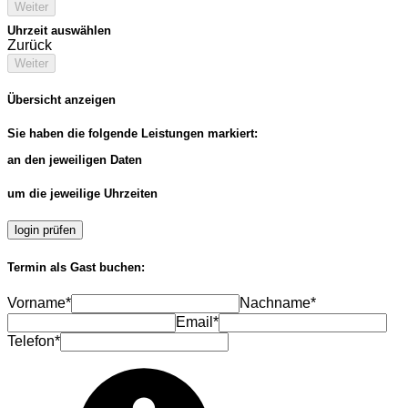
Weiter
Uhrzeit auswählen
Zurück
Weiter
Übersicht anzeigen
Sie haben die folgende Leistungen markiert:
an den jeweiligen Daten
um die jeweilige Uhrzeiten
login prüfen
Termin als Gast buchen:
Vorname*
Nachname*
Email*
Telefon*