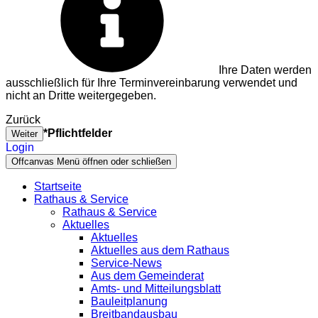
Ihre Daten werden
ausschließlich für Ihre Terminvereinbarung verwendet und
nicht an Dritte weitergegeben.
Zurück
*Pflichtfelder
Weiter
Login
Offcanvas Menü öffnen oder schließen
Startseite
Rathaus & Service
Rathaus & Service
Aktuelles
Aktuelles
Aktuelles aus dem Rathaus
Service-News
Aus dem Gemeinderat
Amts- und Mitteilungsblatt
Bauleitplanung
Breitbandausbau