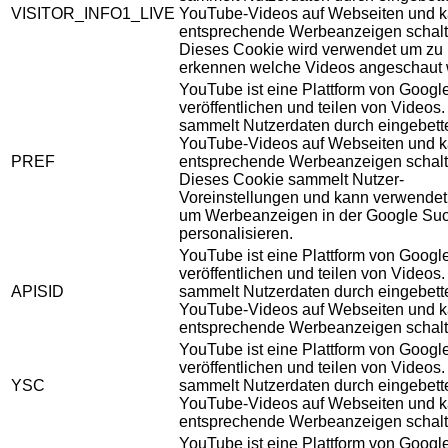
VISITOR_INFO1_LIVE
YouTube-Videos auf Webseiten und 
entsprechende Werbeanzeigen schalt
Dieses Cookie wird verwendet um zu
erkennen welche Videos angeschaut 
YouTube ist eine Plattform von Googl
veröffentlichen und teilen von Videos
sammelt Nutzerdaten durch eingebett
YouTube-Videos auf Webseiten und 
PREF
entsprechende Werbeanzeigen schalt
Dieses Cookie sammelt Nutzer-
Voreinstellungen und kann verwendet
um Werbeanzeigen in der Google Su
personalisieren.
YouTube ist eine Plattform von Googl
veröffentlichen und teilen von Videos
APISID
sammelt Nutzerdaten durch eingebett
YouTube-Videos auf Webseiten und 
entsprechende Werbeanzeigen schalt
YouTube ist eine Plattform von Googl
veröffentlichen und teilen von Videos
YSC
sammelt Nutzerdaten durch eingebett
YouTube-Videos auf Webseiten und 
entsprechende Werbeanzeigen schalt
YouTube ist eine Plattform von Googl