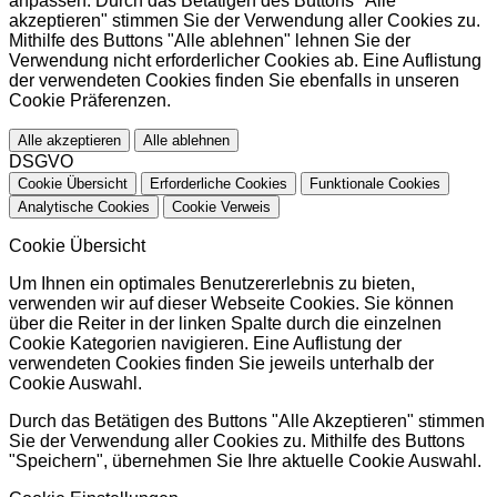
anpassen. Durch das Betätigen des Buttons "Alle
akzeptieren" stimmen Sie der Verwendung aller Cookies zu.
Mithilfe des Buttons "Alle ablehnen" lehnen Sie der
Verwendung nicht erforderlicher Cookies ab. Eine Auflistung
der verwendeten Cookies finden Sie ebenfalls in unseren
Cookie Präferenzen.
Alle akzeptieren
Alle ablehnen
DSGVO
Cookie Übersicht
Erforderliche Cookies
Funktionale Cookies
Analytische Cookies
Cookie Verweis
Cookie Übersicht
Um Ihnen ein optimales Benutzererlebnis zu bieten,
verwenden wir auf dieser Webseite Cookies. Sie können
über die Reiter in der linken Spalte durch die einzelnen
Cookie Kategorien navigieren. Eine Auflistung der
verwendeten Cookies finden Sie jeweils unterhalb der
Cookie Auswahl.
Durch das Betätigen des Buttons "Alle Akzeptieren" stimmen
Sie der Verwendung aller Cookies zu. Mithilfe des Buttons
"Speichern", übernehmen Sie Ihre aktuelle Cookie Auswahl.