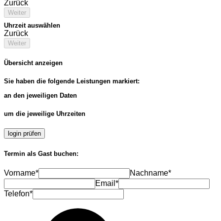
Zurück
Weiter
Uhrzeit auswählen
Zurück
Weiter
Übersicht anzeigen
Sie haben die folgende Leistungen markiert:
an den jeweiligen Daten
um die jeweilige Uhrzeiten
login prüfen
Termin als Gast buchen:
Vorname*
Nachname*
Email*
Telefon*