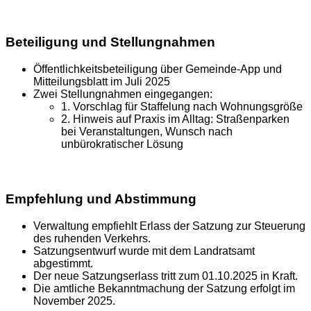
Beteiligung und Stellungnahmen
Öffentlichkeitsbeteiligung über Gemeinde-App und
Mitteilungsblatt im Juli 2025
Zwei Stellungnahmen eingegangen:
1. Vorschlag für Staffelung nach Wohnungsgröße
2. Hinweis auf Praxis im Alltag: Straßenparken
bei Veranstaltungen, Wunsch nach
unbürokratischer Lösung
Empfehlung und Abstimmung
Verwaltung empfiehlt Erlass der Satzung zur Steuerung
des ruhenden Verkehrs.
Satzungsentwurf wurde mit dem Landratsamt
abgestimmt.
Der neue Satzungserlass tritt zum 01.10.2025 in Kraft.
Die amtliche Bekanntmachung der Satzung erfolgt im
November 2025.