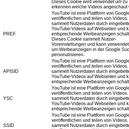
Dieses Cookie wird verwendet um zu
erkennen welche Videos angeschaut 
YouTube ist eine Plattform von Googl
veröffentlichen und teilen von Videos
sammelt Nutzerdaten durch eingebett
YouTube-Videos auf Webseiten und 
PREF
entsprechende Werbeanzeigen schalt
Dieses Cookie sammelt Nutzer-
Voreinstellungen und kann verwendet
um Werbeanzeigen in der Google Su
personalisieren.
YouTube ist eine Plattform von Googl
veröffentlichen und teilen von Videos
APISID
sammelt Nutzerdaten durch eingebett
YouTube-Videos auf Webseiten und 
entsprechende Werbeanzeigen schalt
YouTube ist eine Plattform von Googl
veröffentlichen und teilen von Videos
YSC
sammelt Nutzerdaten durch eingebett
YouTube-Videos auf Webseiten und 
entsprechende Werbeanzeigen schalt
YouTube ist eine Plattform von Googl
veröffentlichen und teilen von Videos
SSID
sammelt Nutzerdaten durch eingebett