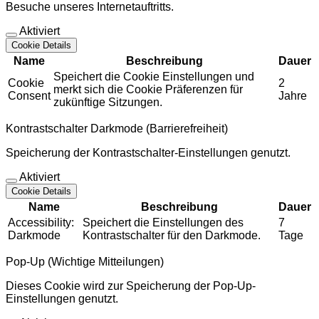
Besuche unseres Internetauftritts.
Aktiviert
Cookie Details
Name
Beschreibung
Dauer
Speichert die Cookie Einstellungen und
Cookie
2
merkt sich die Cookie Präferenzen für
Consent
Jahre
zukünftige Sitzungen.
Kontrastschalter Darkmode (Barrierefreiheit)
Speicherung der Kontrastschalter-Einstellungen genutzt.
Aktiviert
Cookie Details
Name
Beschreibung
Dauer
Accessibility:
Speichert die Einstellungen des
7
Darkmode
Kontrastschalter für den Darkmode.
Tage
Pop-Up (Wichtige Mitteilungen)
Dieses Cookie wird zur Speicherung der Pop-Up-
Einstellungen genutzt.