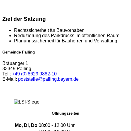
Ziel der Satzung
Rechtssicherheit für Bauvorhaben
Reduzierung des Parkdrucks im öffentlichen Raum
Planungssicherheit für Bauherren und Verwaltung
Gemeinde Palling
Bräuanger 1
83349 Palling
Tel.:
+49 (0) 8629 9882-10
E-Mail:
poststelle@palling.bayern.de
Öffnungszeiten
Mo, Di, Do
08:00 - 12:00 Uhr