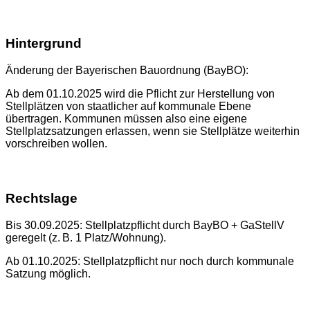
Hintergrund
Änderung der Bayerischen Bauordnung (BayBO):
Ab dem 01.10.2025 wird die Pflicht zur Herstellung von
Stellplätzen von staatlicher auf kommunale Ebene
übertragen. Kommunen müssen also eine eigene
Stellplatzsatzungen erlassen, wenn sie Stellplätze weiterhin
vorschreiben wollen.
Rechtslage
Bis 30.09.2025: Stellplatzpflicht durch BayBO + GaStellV
geregelt (z. B. 1 Platz/Wohnung).
Ab 01.10.2025: Stellplatzpflicht nur noch durch kommunale
Satzung möglich.