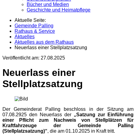
Bücher und Medien
Geschichte und Heimatpflege
Aktuelle Seite:
Gemeinde Palling
Rathaus & Service
Aktuelles
Aktuelles aus dem Rathaus
Neuerlass einer Stellplatzsatzung
Veröffentlicht am:
27.08.2025
Neuerlass einer
Stellplatzsatzung
Der Gemeinderat Palling beschloss in der Sitzung am
07.08.2925 den Neuerlass der
„Satzung zur Einführung
einer Pflicht zum Nachweis von Stellplätzen für
Kraftfahrzeuge der Gemeinde Palling
(Stellplatzsatzung)“
, die am 01.10.2025 in Kraft tritt.