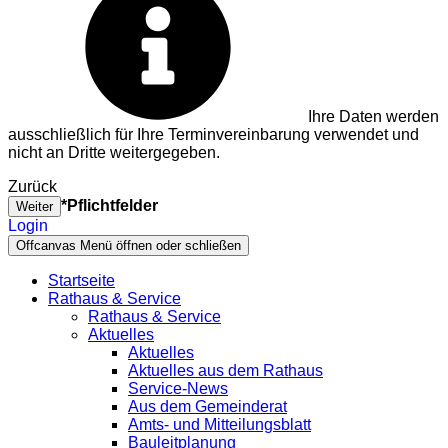
Ihre Daten werden
ausschließlich für Ihre Terminvereinbarung verwendet und
nicht an Dritte weitergegeben.
Zurück
*Pflichtfelder
Weiter
Login
Offcanvas Menü öffnen oder schließen
Startseite
Rathaus & Service
Rathaus & Service
Aktuelles
Aktuelles
Aktuelles aus dem Rathaus
Service-News
Aus dem Gemeinderat
Amts- und Mitteilungsblatt
Bauleitplanung