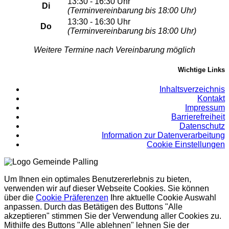
13:30 - 16:30 Uhr
Di
(Terminvereinbarung bis 18:00 Uhr)
13:30 - 16:30 Uhr
Do
(Terminvereinbarung bis 18:00 Uhr)
Weitere Termine nach Vereinbarung möglich
Wichtige Links
Inhaltsverzeichnis
Kontakt
Impressum
Barrierefreiheit
Datenschutz
Information zur Datenverarbeitung
Cookie Einstellungen
Um Ihnen ein optimales Benutzererlebnis zu bieten,
verwenden wir auf dieser Webseite Cookies. Sie können
über die
Cookie Präferenzen
Ihre aktuelle Cookie Auswahl
anpassen. Durch das Betätigen des Buttons "Alle
akzeptieren" stimmen Sie der Verwendung aller Cookies zu.
Mithilfe des Buttons "Alle ablehnen" lehnen Sie der