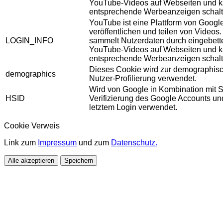
YouTube-Videos auf Webseiten und 
entsprechende Werbeanzeigen schalt
YouTube ist eine Plattform von Googl
veröffentlichen und teilen von Videos
LOGIN_INFO
sammelt Nutzerdaten durch eingebett
YouTube-Videos auf Webseiten und 
entsprechende Werbeanzeigen schalt
Dieses Cookie wird zur demographis
demographics
Nutzer-Profilierung verwendet.
Wird von Google in Kombination mit S
HSID
Verifizierung des Google Accounts u
letztem Login verwendet.
Cookie Verweis
Link zum
Impressum
und zum
Datenschutz.
Alle akzeptieren
Speichern