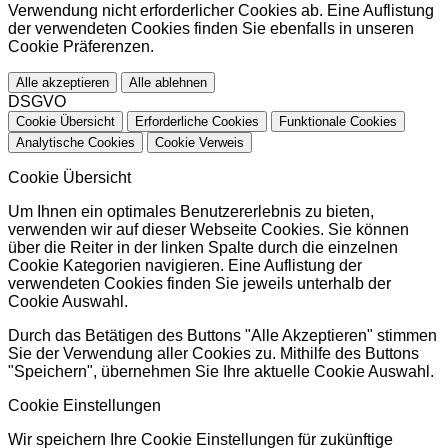
Verwendung nicht erforderlicher Cookies ab. Eine Auflistung
der verwendeten Cookies finden Sie ebenfalls in unseren
Cookie Präferenzen.
Alle akzeptieren
Alle ablehnen
DSGVO
Cookie Übersicht
Erforderliche Cookies
Funktionale Cookies
Analytische Cookies
Cookie Verweis
Cookie Übersicht
Um Ihnen ein optimales Benutzererlebnis zu bieten,
verwenden wir auf dieser Webseite Cookies. Sie können
über die Reiter in der linken Spalte durch die einzelnen
Cookie Kategorien navigieren. Eine Auflistung der
verwendeten Cookies finden Sie jeweils unterhalb der
Cookie Auswahl.
Durch das Betätigen des Buttons "Alle Akzeptieren" stimmen
Sie der Verwendung aller Cookies zu. Mithilfe des Buttons
"Speichern", übernehmen Sie Ihre aktuelle Cookie Auswahl.
Cookie Einstellungen
Wir speichern Ihre Cookie Einstellungen für zukünftige