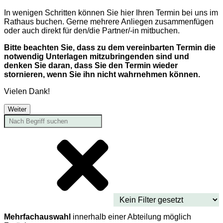
In wenigen Schritten können Sie hier Ihren Termin bei uns im
Rathaus buchen. Gerne mehrere Anliegen zusammenfügen
oder auch direkt für den/die Partner/-in mitbuchen.
Bitte beachten Sie, dass zu dem vereinbarten Termin die
notwendig Unterlagen mitzubringenden sind und
denken Sie daran, dass Sie den Termin wieder
stornieren, wenn Sie ihn nicht wahrnehmen können.
Vielen Dank!
Weiter
Mehrfachauswahl
innerhalb einer Abteilung möglich