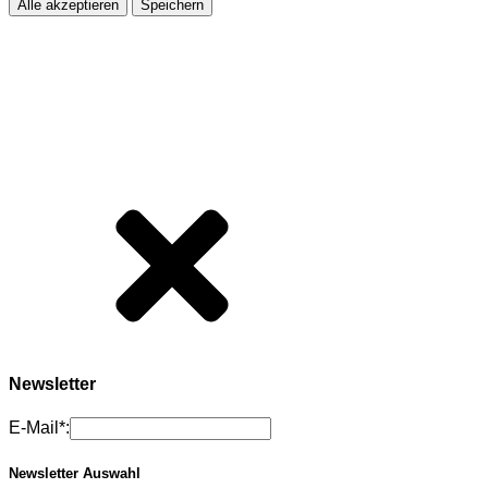
Alle akzeptieren
Speichern
Newsletter
E-Mail*:
Newsletter Auswahl