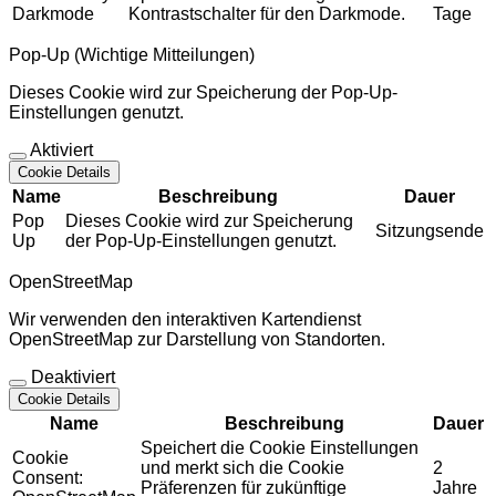
Darkmode
Kontrastschalter für den Darkmode.
Tage
Pop-Up (Wichtige Mitteilungen)
Dieses Cookie wird zur Speicherung der Pop-Up-
Einstellungen genutzt.
Aktiviert
Cookie Details
Name
Beschreibung
Dauer
Pop
Dieses Cookie wird zur Speicherung
Sitzungsende
Up
der Pop-Up-Einstellungen genutzt.
OpenStreetMap
Wir verwenden den interaktiven Kartendienst
OpenStreetMap zur Darstellung von Standorten.
Deaktiviert
Cookie Details
Name
Beschreibung
Dauer
Speichert die Cookie Einstellungen
Cookie
und merkt sich die Cookie
2
Consent:
Präferenzen für zukünftige
Jahre