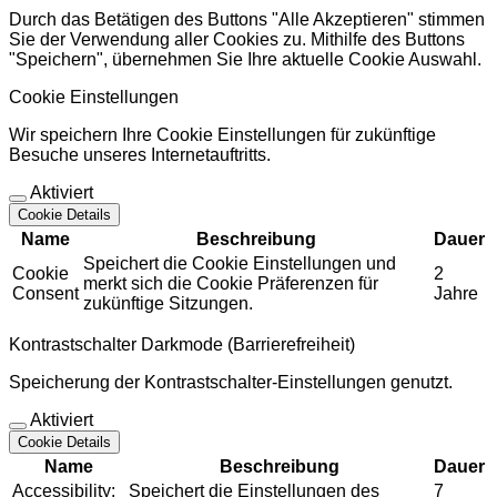
Durch das Betätigen des Buttons "Alle Akzeptieren" stimmen
Sie der Verwendung aller Cookies zu. Mithilfe des Buttons
"Speichern", übernehmen Sie Ihre aktuelle Cookie Auswahl.
Cookie Einstellungen
Wir speichern Ihre Cookie Einstellungen für zukünftige
Besuche unseres Internetauftritts.
Aktiviert
Cookie Details
Name
Beschreibung
Dauer
Speichert die Cookie Einstellungen und
Cookie
2
merkt sich die Cookie Präferenzen für
Consent
Jahre
zukünftige Sitzungen.
Kontrastschalter Darkmode (Barrierefreiheit)
Speicherung der Kontrastschalter-Einstellungen genutzt.
Aktiviert
Cookie Details
Name
Beschreibung
Dauer
Accessibility:
Speichert die Einstellungen des
7