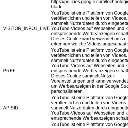
https://policies.google.com/technolog
hl=de
YouTube ist eine Plattform von Googl
veröffentlichen und teilen von Videos
sammelt Nutzerdaten durch eingebett
VISITOR_INFO1_LIVE
YouTube-Videos auf Webseiten und 
entsprechende Werbeanzeigen schalt
Dieses Cookie wird verwendet um zu
erkennen welche Videos angeschaut 
YouTube ist eine Plattform von Googl
veröffentlichen und teilen von Videos
sammelt Nutzerdaten durch eingebett
YouTube-Videos auf Webseiten und 
PREF
entsprechende Werbeanzeigen schalt
Dieses Cookie sammelt Nutzer-
Voreinstellungen und kann verwendet
um Werbeanzeigen in der Google Su
personalisieren.
YouTube ist eine Plattform von Googl
veröffentlichen und teilen von Videos
APISID
sammelt Nutzerdaten durch eingebett
YouTube-Videos auf Webseiten und 
entsprechende Werbeanzeigen schalt
YouTube ist eine Plattform von Googl