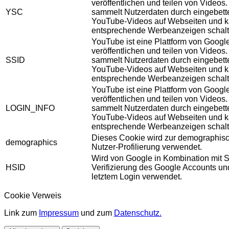
veröffentlichen und teilen von Videos
YSC
sammelt Nutzerdaten durch eingebett
YouTube-Videos auf Webseiten und 
entsprechende Werbeanzeigen schalt
YouTube ist eine Plattform von Googl
veröffentlichen und teilen von Videos
SSID
sammelt Nutzerdaten durch eingebett
YouTube-Videos auf Webseiten und 
entsprechende Werbeanzeigen schalt
YouTube ist eine Plattform von Googl
veröffentlichen und teilen von Videos
LOGIN_INFO
sammelt Nutzerdaten durch eingebett
YouTube-Videos auf Webseiten und 
entsprechende Werbeanzeigen schalt
Dieses Cookie wird zur demographis
demographics
Nutzer-Profilierung verwendet.
Wird von Google in Kombination mit S
HSID
Verifizierung des Google Accounts u
letztem Login verwendet.
Cookie Verweis
Link zum
Impressum
und zum
Datenschutz.