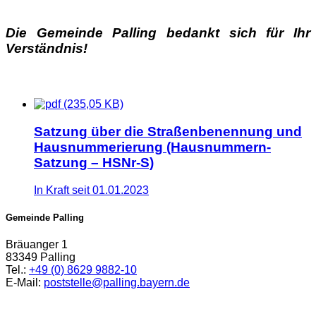
Die Gemeinde Palling bedankt sich für Ihr
Verständnis!
(235,05 KB)
Satzung über die Straßenbenennung und
Hausnummerierung (Hausnummern-
Satzung – HSNr-S)
In Kraft seit 01.01.2023
Gemeinde Palling
Bräuanger 1
83349 Palling
Tel.:
+49 (0) 8629 9882-10
E-Mail:
poststelle@palling.bayern.de