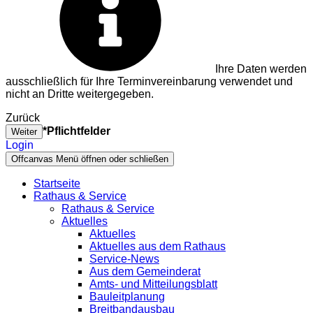
Ihre Daten werden
ausschließlich für Ihre Terminvereinbarung verwendet und
nicht an Dritte weitergegeben.
Zurück
*Pflichtfelder
Weiter
Login
Offcanvas Menü öffnen oder schließen
Startseite
Rathaus & Service
Rathaus & Service
Aktuelles
Aktuelles
Aktuelles aus dem Rathaus
Service-News
Aus dem Gemeinderat
Amts- und Mitteilungsblatt
Bauleitplanung
Breitbandausbau