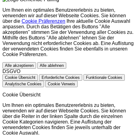
Um Ihnen ein optimales Benutzererlebnis zu bieten,
verwenden wir auf dieser Webseite Cookies. Sie können
über die
Cookie Präferenzen
Ihre aktuelle Cookie Auswahl
anpassen. Durch das Betätigen des Buttons "Alle
akzeptieren" stimmen Sie der Verwendung aller Cookies zu.
Mithilfe des Buttons "Alle ablehnen" lehnen Sie der
Verwendung nicht erforderlicher Cookies ab. Eine Auflistung
der verwendeten Cookies finden Sie ebenfalls in unseren
Cookie Präferenzen.
Alle akzeptieren
Alle ablehnen
DSGVO
Cookie Übersicht
Erforderliche Cookies
Funktionale Cookies
Analytische Cookies
Cookie Verweis
Cookie Übersicht
Um Ihnen ein optimales Benutzererlebnis zu bieten,
verwenden wir auf dieser Webseite Cookies. Sie können
über die Reiter in der linken Spalte durch die einzelnen
Cookie Kategorien navigieren. Eine Auflistung der
verwendeten Cookies finden Sie jeweils unterhalb der
Cookie Auswahl.