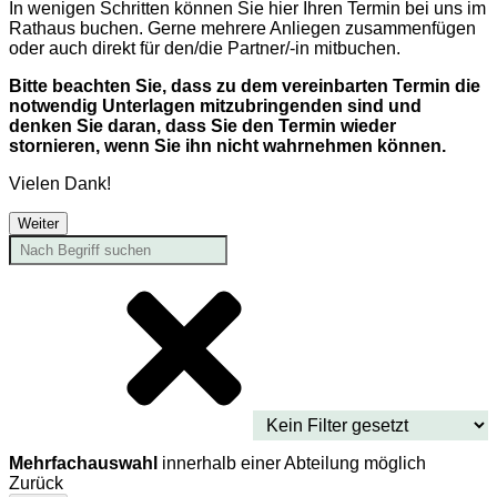
In wenigen Schritten können Sie hier Ihren Termin bei uns im
Rathaus buchen. Gerne mehrere Anliegen zusammenfügen
oder auch direkt für den/die Partner/-in mitbuchen.
Bitte beachten Sie, dass zu dem vereinbarten Termin die
notwendig Unterlagen mitzubringenden sind und
denken Sie daran, dass Sie den Termin wieder
stornieren, wenn Sie ihn nicht wahrnehmen können.
Vielen Dank!
Weiter
Mehrfachauswahl
innerhalb einer Abteilung möglich
Zurück