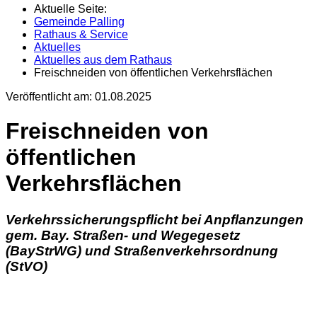
Aktuelle Seite:
Gemeinde Palling
Rathaus & Service
Aktuelles
Aktuelles aus dem Rathaus
Freischneiden von öffentlichen Verkehrsflächen
Veröffentlicht am:
01.08.2025
Freischneiden von
öffentlichen
Verkehrsflächen
Verkehrssicherungspflicht bei Anpflanzungen
gem. Bay. Straßen- und Wegegesetz
(BayStrWG) und Straßenverkehrsordnung
(StVO)