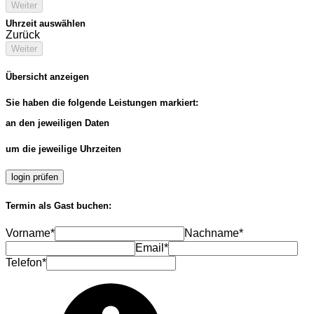
Weiter
Uhrzeit auswählen
Zurück
Weiter
Übersicht anzeigen
Sie haben die folgende Leistungen markiert:
an den jeweiligen Daten
um die jeweilige Uhrzeiten
login prüfen
Termin als Gast buchen:
Vorname*
Nachname*
Email*
Telefon*