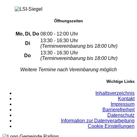
Öffnungszeiten
Mo, Di, Do
08:00 - 12:00 Uhr
13:30 - 16:30 Uhr
Di
(Terminvereinbarung bis 18:00 Uhr)
13:30 - 16:30 Uhr
Do
(Terminvereinbarung bis 18:00 Uhr)
Weitere Termine nach Vereinbarung möglich
Wichtige Links
Inhaltsverzeichnis
Kontakt
Impressum
Barrierefreiheit
Datenschutz
Information zur Datenverarbeitung
Cookie Einstellungen