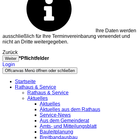
Ihre Daten werden
ausschließlich für Ihre Terminvereinbarung verwendet und
nicht an Dritte weitergegeben.
Zurück
*Pflichtfelder
Weiter
Login
Offcanvas Menü öffnen oder schließen
Startseite
Rathaus & Service
Rathaus & Service
Aktuelles
Aktuelles
Aktuelles aus dem Rathaus
Service-News
Aus dem Gemeinderat
Amts- und Mitteilungsblatt
Bauleitplanung
Breitbandausbau