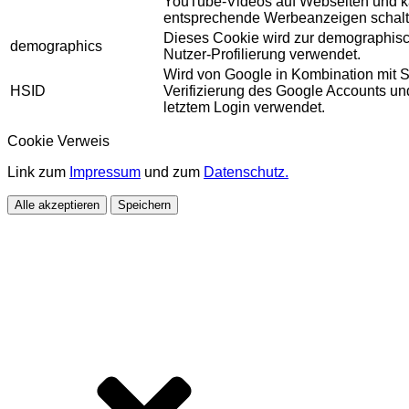
YouTube-Videos auf Webseiten und 
entsprechende Werbeanzeigen schalt
Dieses Cookie wird zur demographis
demographics
Nutzer-Profilierung verwendet.
Wird von Google in Kombination mit S
HSID
Verifizierung des Google Accounts u
letztem Login verwendet.
Cookie Verweis
Link zum
Impressum
und zum
Datenschutz.
Alle akzeptieren
Speichern