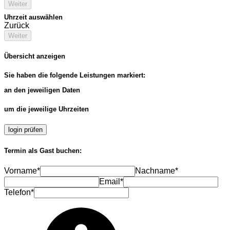
Weiter
Uhrzeit auswählen
Zurück
Weiter
Übersicht anzeigen
Sie haben die folgende Leistungen markiert:
an den jeweiligen Daten
um die jeweilige Uhrzeiten
login prüfen
Termin als Gast buchen:
Vorname*
Nachname*
Email*
Telefon*