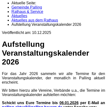
Aktuelle Seite:
Gemeinde Palling
Rathaus & Service
Aktuelles
Aktuelles aus dem Rathaus
Aufstellung Veranstaltungskalender 2026
Veröffentlicht am:
10.12.2025
Aufstellung
Veranstaltungskalender
2026
Für das Jahr 2026 sammeln wir alle Termine für den
Veranstaltungskalender, der monatlich in Palling aktuell
erscheint.
Wir bitten hierzu alle Vereine, Verbände u.a., die Termine im
Veranstaltungskalender aufstellen möchten:
Schickt uns Eure Termine bis
06.01.2026
per E-Mail an