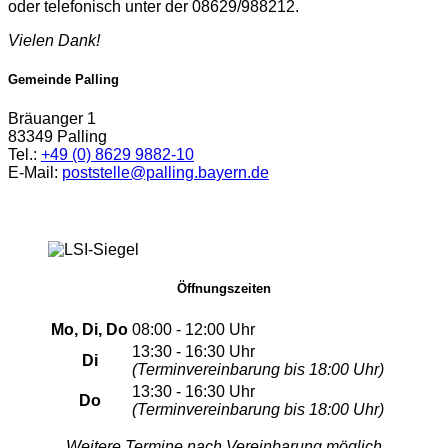
oder telefonisch unter der 08629/988212.
Vielen Dank!
Gemeinde Palling
Bräuanger 1
83349 Palling
Tel.:
+49 (0) 8629 9882-10
E-Mail:
poststelle@palling.bayern.de
Öffnungszeiten
Mo, Di, Do
08:00 - 12:00 Uhr
13:30 - 16:30 Uhr
Di
(Terminvereinbarung bis 18:00 Uhr)
13:30 - 16:30 Uhr
Do
(Terminvereinbarung bis 18:00 Uhr)
Weitere Termine nach Vereinbarung möglich