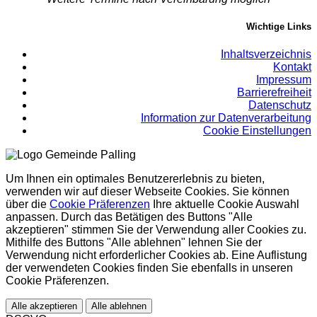
Wichtige Links
Inhaltsverzeichnis
Kontakt
Impressum
Barrierefreiheit
Datenschutz
Information zur Datenverarbeitung
Cookie Einstellungen
Um Ihnen ein optimales Benutzererlebnis zu bieten,
verwenden wir auf dieser Webseite Cookies. Sie können
über die
Cookie Präferenzen
Ihre aktuelle Cookie Auswahl
anpassen. Durch das Betätigen des Buttons "Alle
akzeptieren" stimmen Sie der Verwendung aller Cookies zu.
Mithilfe des Buttons "Alle ablehnen" lehnen Sie der
Verwendung nicht erforderlicher Cookies ab. Eine Auflistung
der verwendeten Cookies finden Sie ebenfalls in unseren
Cookie Präferenzen.
Alle akzeptieren
Alle ablehnen