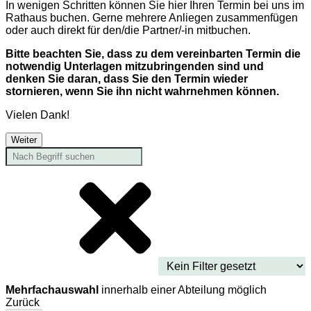
In wenigen Schritten können Sie hier Ihren Termin bei uns im
Rathaus buchen. Gerne mehrere Anliegen zusammenfügen
oder auch direkt für den/die Partner/-in mitbuchen.
Bitte beachten Sie, dass zu dem vereinbarten Termin die
notwendig Unterlagen mitzubringenden sind und
denken Sie daran, dass Sie den Termin wieder
stornieren, wenn Sie ihn nicht wahrnehmen können.
Vielen Dank!
Weiter
Mehrfachauswahl
innerhalb einer Abteilung möglich
Zurück