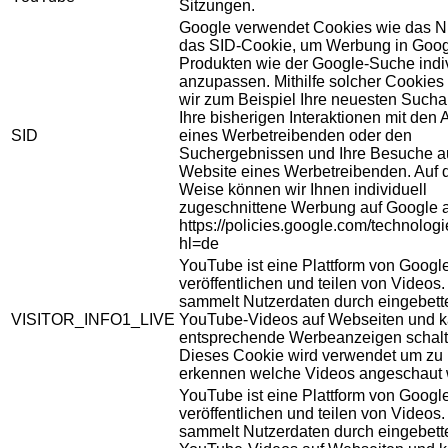
Sitzungen.
Google verwendet Cookies wie das N
das SID-Cookie, um Werbung in Goog
Produkten wie der Google-Suche indiv
anzupassen. Mithilfe solcher Cookies
wir zum Beispiel Ihre neuesten Sucha
Ihre bisherigen Interaktionen mit den
SID
eines Werbetreibenden oder den
Suchergebnissen und Ihre Besuche au
Website eines Werbetreibenden. Auf 
Weise können wir Ihnen individuell
zugeschnittene Werbung auf Google 
https://policies.google.com/technolog
hl=de
YouTube ist eine Plattform von Googl
veröffentlichen und teilen von Videos
sammelt Nutzerdaten durch eingebett
VISITOR_INFO1_LIVE
YouTube-Videos auf Webseiten und 
entsprechende Werbeanzeigen schalt
Dieses Cookie wird verwendet um zu
erkennen welche Videos angeschaut 
YouTube ist eine Plattform von Googl
veröffentlichen und teilen von Videos
sammelt Nutzerdaten durch eingebett