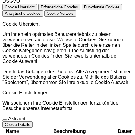
DSGVO
Cookie Übersicht
Erforderliche Cookies
Funktionale Cookies
Analytische Cookies
Cookie Verweis
Cookie Übersicht
Um Ihnen ein optimales Benutzererlebnis zu bieten,
verwenden wir auf dieser Webseite Cookies. Sie können
über die Reiter in der linken Spalte durch die einzelnen
Cookie Kategorien navigieren. Eine Auflistung der
verwendeten Cookies finden Sie jeweils unterhalb der
Cookie Auswahl.
Durch das Betätigen des Buttons "Alle Akzeptieren" stimmen
Sie der Verwendung aller Cookies zu. Mithilfe des Buttons
"Speichern", übernehmen Sie Ihre aktuelle Cookie Auswahl.
Cookie Einstellungen
Wir speichern Ihre Cookie Einstellungen für zukünftige
Besuche unseres Internetauftritts.
Aktiviert
Cookie Details
Name
Beschreibung
Dauer