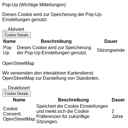
Pop-Up (Wichtige Mitteilungen)
Dieses Cookie wird zur Speicherung der Pop-Up-
Einstellungen genutzt.
Aktiviert
Cookie Details
Name
Beschreibung
Dauer
Pop
Dieses Cookie wird zur Speicherung
Sitzungsende
Up
der Pop-Up-Einstellungen genutzt.
OpenStreetMap
Wir verwenden den interaktiven Kartendienst
OpenStreetMap zur Darstellung von Standorten.
Deaktiviert
Cookie Details
Name
Beschreibung
Dauer
Speichert die Cookie Einstellungen
Cookie
und merkt sich die Cookie
2
Consent:
Präferenzen für zukünftige
Jahre
OpenStreetMap
Sitzungen.