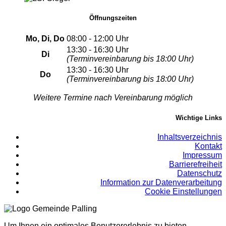
Öffnungszeiten
Mo, Di, Do
08:00 - 12:00 Uhr
13:30 - 16:30 Uhr
Di
(Terminvereinbarung bis 18:00 Uhr)
13:30 - 16:30 Uhr
Do
(Terminvereinbarung bis 18:00 Uhr)
Weitere Termine nach Vereinbarung möglich
Wichtige Links
Inhaltsverzeichnis
Kontakt
Impressum
Barrierefreiheit
Datenschutz
Information zur Datenverarbeitung
Cookie Einstellungen
Um Ihnen ein optimales Benutzererlebnis zu bieten,