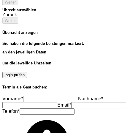
Weiter
Uhrzeit auswählen
Zurück
Weiter
Übersicht anzeigen
Sie haben die folgende Leistungen markiert:
an den jeweiligen Daten
um die jeweilige Uhrzeiten
login prüfen
Termin als Gast buchen:
Vorname*
Nachname*
Email*
Telefon*