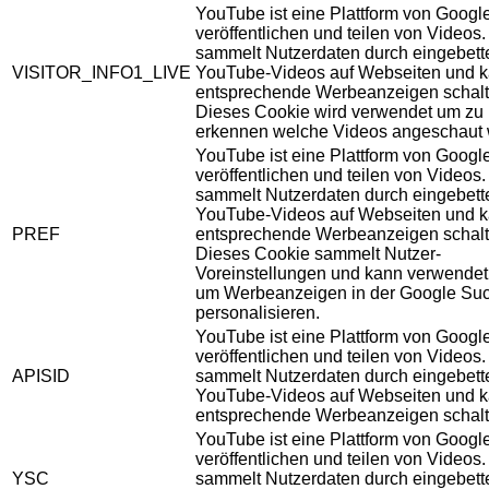
YouTube ist eine Plattform von Googl
veröffentlichen und teilen von Videos
sammelt Nutzerdaten durch eingebett
VISITOR_INFO1_LIVE
YouTube-Videos auf Webseiten und 
entsprechende Werbeanzeigen schalt
Dieses Cookie wird verwendet um zu
erkennen welche Videos angeschaut 
YouTube ist eine Plattform von Googl
veröffentlichen und teilen von Videos
sammelt Nutzerdaten durch eingebett
YouTube-Videos auf Webseiten und 
PREF
entsprechende Werbeanzeigen schalt
Dieses Cookie sammelt Nutzer-
Voreinstellungen und kann verwendet
um Werbeanzeigen in der Google Su
personalisieren.
YouTube ist eine Plattform von Googl
veröffentlichen und teilen von Videos
APISID
sammelt Nutzerdaten durch eingebett
YouTube-Videos auf Webseiten und 
entsprechende Werbeanzeigen schalt
YouTube ist eine Plattform von Googl
veröffentlichen und teilen von Videos
YSC
sammelt Nutzerdaten durch eingebett