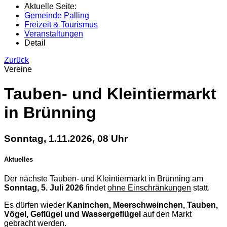
Aktuelle Seite:
Gemeinde Palling
Freizeit & Tourismus
Veranstaltungen
Detail
Zurück
Vereine
Tauben- und Kleintiermarkt
in Brünning
Sonntag, 1.11.2026, 08 Uhr
Aktuelles
Der nächste Tauben- und Kleintiermarkt in Brünning am
Sonntag, 5. Juli 2026
findet
ohne Einschränkungen
statt.
Es dürfen wieder
Kaninchen, Meerschweinchen, Tauben,
Vögel, Geflügel und Wassergeflügel
auf den Markt
gebracht werden.