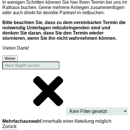
In wenigen Schritten können Sie hier Ihren Termin bei uns im
Rathaus buchen. Gerne mehrere Anliegen zusammenfügen
oder auch direkt für den/die Partner/-in mitbuchen.
Bitte beachten Sie, dass zu dem vereinbarten Termin die
notwendig Unterlagen mitzubringenden sind und
denken Sie daran, dass Sie den Termin wieder
stornieren, wenn Sie ihn nicht wahrnehmen können.
Vielen Dank!
Weiter
Mehrfachauswahl
innerhalb einer Abteilung möglich
Zurück