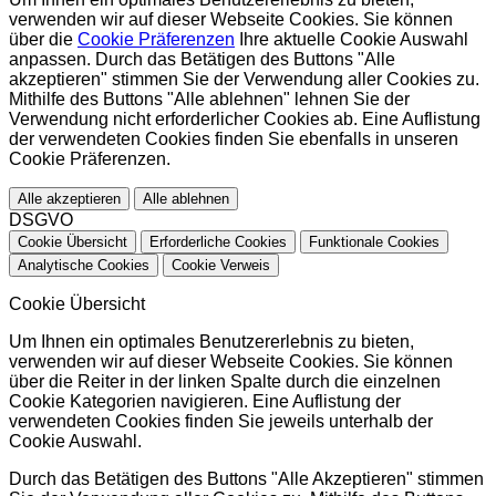
verwenden wir auf dieser Webseite Cookies. Sie können
über die
Cookie Präferenzen
Ihre aktuelle Cookie Auswahl
anpassen. Durch das Betätigen des Buttons "Alle
akzeptieren" stimmen Sie der Verwendung aller Cookies zu.
Mithilfe des Buttons "Alle ablehnen" lehnen Sie der
Verwendung nicht erforderlicher Cookies ab. Eine Auflistung
der verwendeten Cookies finden Sie ebenfalls in unseren
Cookie Präferenzen.
Alle akzeptieren
Alle ablehnen
DSGVO
Cookie Übersicht
Erforderliche Cookies
Funktionale Cookies
Analytische Cookies
Cookie Verweis
Cookie Übersicht
Um Ihnen ein optimales Benutzererlebnis zu bieten,
verwenden wir auf dieser Webseite Cookies. Sie können
über die Reiter in der linken Spalte durch die einzelnen
Cookie Kategorien navigieren. Eine Auflistung der
verwendeten Cookies finden Sie jeweils unterhalb der
Cookie Auswahl.
Durch das Betätigen des Buttons "Alle Akzeptieren" stimmen