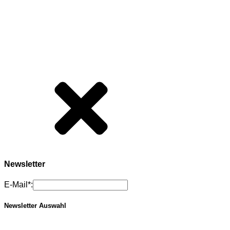
Newsletter
E-Mail*:
Newsletter Auswahl