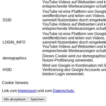
YouTube-Videos auf Webseiten und 
entsprechende Werbeanzeigen schalt
YouTube ist eine Plattform von Googl
veröffentlichen und teilen von Videos
SSID
sammelt Nutzerdaten durch eingebett
YouTube-Videos auf Webseiten und 
entsprechende Werbeanzeigen schalt
YouTube ist eine Plattform von Googl
veröffentlichen und teilen von Videos
LOGIN_INFO
sammelt Nutzerdaten durch eingebett
YouTube-Videos auf Webseiten und 
entsprechende Werbeanzeigen schalt
Dieses Cookie wird zur demographis
demographics
Nutzer-Profilierung verwendet.
Wird von Google in Kombination mit S
HSID
Verifizierung des Google Accounts u
letztem Login verwendet.
Cookie Verweis
Link zum
Impressum
und zum
Datenschutz.
Alle akzeptieren
Speichern