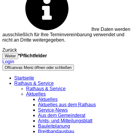
Ihre Daten werden
ausschließlich für Ihre Terminvereinbarung verwendet und
nicht an Dritte weitergegeben.
Zurück
*Pflichtfelder
Weiter
Login
Offcanvas Menü öffnen oder schließen
Startseite
Rathaus & Service
Rathaus & Service
Aktuelles
Aktuelles
Aktuelles aus dem Rathaus
Service-News
Aus dem Gemeinderat
Amts- und Mitteilungsblatt
Bauleitplanung
Breitbandausbau