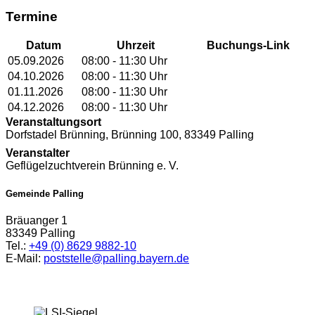
Termine
Datum
Uhrzeit
Buchungs-Link
05.09.2026
08:00
‐ 11:30
Uhr
04.10.2026
08:00
‐ 11:30
Uhr
01.11.2026
08:00
‐ 11:30
Uhr
04.12.2026
08:00
‐ 11:30
Uhr
Veranstaltungsort
Dorfstadel Brünning, Brünning 100, 83349 Palling
Veranstalter
Geflügelzuchtverein Brünning e. V.
Gemeinde Palling
Bräuanger 1
83349 Palling
Tel.:
+49 (0) 8629 9882-10
E-Mail:
poststelle@palling.bayern.de