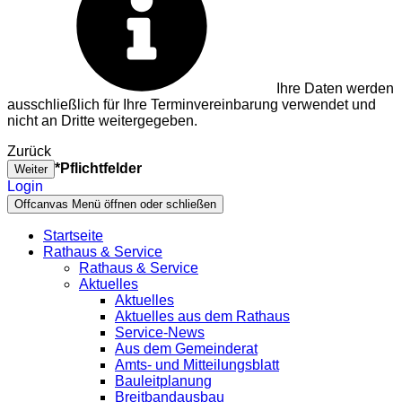
Ihre Daten werden
ausschließlich für Ihre Terminvereinbarung verwendet und
nicht an Dritte weitergegeben.
Zurück
*Pflichtfelder
Weiter
Login
Offcanvas Menü öffnen oder schließen
Startseite
Rathaus & Service
Rathaus & Service
Aktuelles
Aktuelles
Aktuelles aus dem Rathaus
Service-News
Aus dem Gemeinderat
Amts- und Mitteilungsblatt
Bauleitplanung
Breitbandausbau