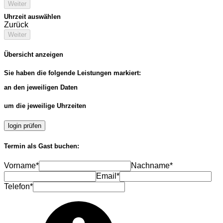
Weiter
Uhrzeit auswählen
Zurück
Weiter
Übersicht anzeigen
Sie haben die folgende Leistungen markiert:
an den jeweiligen Daten
um die jeweilige Uhrzeiten
login prüfen
Termin als Gast buchen:
Vorname*
Nachname*
Email*
Telefon*