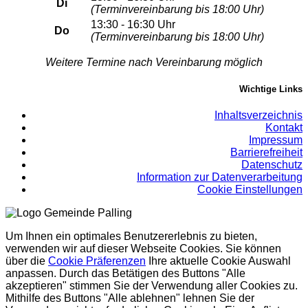
Di
(Terminvereinbarung bis 18:00 Uhr)
13:30 - 16:30 Uhr
Do
(Terminvereinbarung bis 18:00 Uhr)
Weitere Termine nach Vereinbarung möglich
Wichtige Links
Inhaltsverzeichnis
Kontakt
Impressum
Barrierefreiheit
Datenschutz
Information zur Datenverarbeitung
Cookie Einstellungen
Um Ihnen ein optimales Benutzererlebnis zu bieten,
verwenden wir auf dieser Webseite Cookies. Sie können
über die
Cookie Präferenzen
Ihre aktuelle Cookie Auswahl
anpassen. Durch das Betätigen des Buttons "Alle
akzeptieren" stimmen Sie der Verwendung aller Cookies zu.
Mithilfe des Buttons "Alle ablehnen" lehnen Sie der