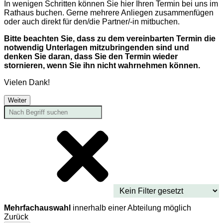
In wenigen Schritten können Sie hier Ihren Termin bei uns im
Rathaus buchen. Gerne mehrere Anliegen zusammenfügen
oder auch direkt für den/die Partner/-in mitbuchen.
Bitte beachten Sie, dass zu dem vereinbarten Termin die
notwendig Unterlagen mitzubringenden sind und
denken Sie daran, dass Sie den Termin wieder
stornieren, wenn Sie ihn nicht wahrnehmen können.
Vielen Dank!
Weiter
Mehrfachauswahl
innerhalb einer Abteilung möglich
Zurück