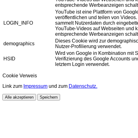
entsprechende Werbeanzeigen schalt
YouTube ist eine Plattform von Googl
veröffentlichen und teilen von Videos
LOGIN_INFO
sammelt Nutzerdaten durch eingebett
YouTube-Videos auf Webseiten und 
entsprechende Werbeanzeigen schalt
Dieses Cookie wird zur demographis
demographics
Nutzer-Profilierung verwendet.
Wird von Google in Kombination mit S
HSID
Verifizierung des Google Accounts u
letztem Login verwendet.
Cookie Verweis
Link zum
Impressum
und zum
Datenschutz.
Alle akzeptieren
Speichern