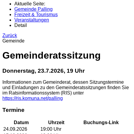
Aktuelle Seite:
Gemeinde Palling
Freizeit & Tourismus
Veranstaltungen
Detail
Zurück
Gemeinde
Gemeinderatssitzung
Donnerstag, 23.7.2026, 19 Uhr
Informationen zum Gemeinderat, dessen Sitzungstermine
und Einladungen zu den Gemeinderatssitzungen finden Sie
im Ratsinformationssystem (RIS) unter
https://ris.komuna.net/palling
Termine
Datum
Uhrzeit
Buchungs-Link
24.09.2026
19:00
Uhr