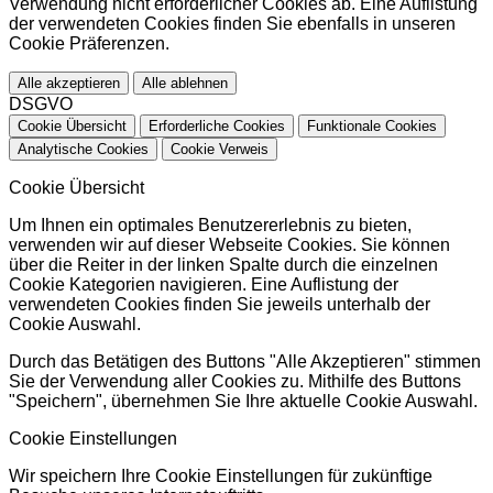
Verwendung nicht erforderlicher Cookies ab. Eine Auflistung
der verwendeten Cookies finden Sie ebenfalls in unseren
Cookie Präferenzen.
Alle akzeptieren
Alle ablehnen
DSGVO
Cookie Übersicht
Erforderliche Cookies
Funktionale Cookies
Analytische Cookies
Cookie Verweis
Cookie Übersicht
Um Ihnen ein optimales Benutzererlebnis zu bieten,
verwenden wir auf dieser Webseite Cookies. Sie können
über die Reiter in der linken Spalte durch die einzelnen
Cookie Kategorien navigieren. Eine Auflistung der
verwendeten Cookies finden Sie jeweils unterhalb der
Cookie Auswahl.
Durch das Betätigen des Buttons "Alle Akzeptieren" stimmen
Sie der Verwendung aller Cookies zu. Mithilfe des Buttons
"Speichern", übernehmen Sie Ihre aktuelle Cookie Auswahl.
Cookie Einstellungen
Wir speichern Ihre Cookie Einstellungen für zukünftige