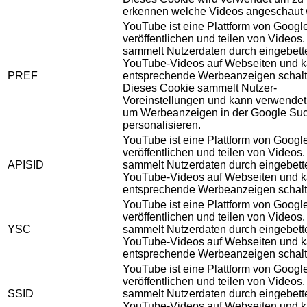
erkennen welche Videos angeschaut 
YouTube ist eine Plattform von Googl
veröffentlichen und teilen von Videos
sammelt Nutzerdaten durch eingebett
YouTube-Videos auf Webseiten und 
PREF
entsprechende Werbeanzeigen schalt
Dieses Cookie sammelt Nutzer-
Voreinstellungen und kann verwendet
um Werbeanzeigen in der Google Su
personalisieren.
YouTube ist eine Plattform von Googl
veröffentlichen und teilen von Videos
APISID
sammelt Nutzerdaten durch eingebett
YouTube-Videos auf Webseiten und 
entsprechende Werbeanzeigen schalt
YouTube ist eine Plattform von Googl
veröffentlichen und teilen von Videos
YSC
sammelt Nutzerdaten durch eingebett
YouTube-Videos auf Webseiten und 
entsprechende Werbeanzeigen schalt
YouTube ist eine Plattform von Googl
veröffentlichen und teilen von Videos
SSID
sammelt Nutzerdaten durch eingebett
YouTube-Videos auf Webseiten und 