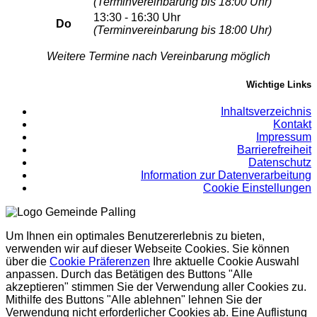
(Terminvereinbarung bis 18:00 Uhr)
13:30 - 16:30 Uhr
Do
(Terminvereinbarung bis 18:00 Uhr)
Weitere Termine nach Vereinbarung möglich
Wichtige Links
Inhaltsverzeichnis
Kontakt
Impressum
Barrierefreiheit
Datenschutz
Information zur Datenverarbeitung
Cookie Einstellungen
Um Ihnen ein optimales Benutzererlebnis zu bieten,
verwenden wir auf dieser Webseite Cookies. Sie können
über die
Cookie Präferenzen
Ihre aktuelle Cookie Auswahl
anpassen. Durch das Betätigen des Buttons "Alle
akzeptieren" stimmen Sie der Verwendung aller Cookies zu.
Mithilfe des Buttons "Alle ablehnen" lehnen Sie der
Verwendung nicht erforderlicher Cookies ab. Eine Auflistung