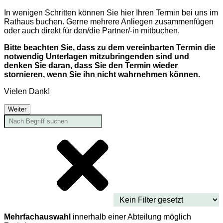
In wenigen Schritten können Sie hier Ihren Termin bei uns im
Rathaus buchen. Gerne mehrere Anliegen zusammenfügen
oder auch direkt für den/die Partner/-in mitbuchen.
Bitte beachten Sie, dass zu dem vereinbarten Termin die
notwendig Unterlagen mitzubringenden sind und
denken Sie daran, dass Sie den Termin wieder
stornieren, wenn Sie ihn nicht wahrnehmen können.
Vielen Dank!
Weiter
Mehrfachauswahl
innerhalb einer Abteilung möglich