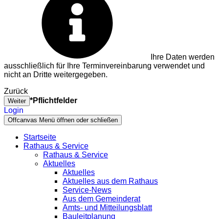
Ihre Daten werden
ausschließlich für Ihre Terminvereinbarung verwendet und
nicht an Dritte weitergegeben.
Zurück
*Pflichtfelder
Weiter
Login
Offcanvas Menü öffnen oder schließen
Startseite
Rathaus & Service
Rathaus & Service
Aktuelles
Aktuelles
Aktuelles aus dem Rathaus
Service-News
Aus dem Gemeinderat
Amts- und Mitteilungsblatt
Bauleitplanung