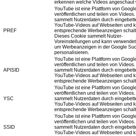
erkennen welche Videos angeschaut 
YouTube ist eine Plattform von Googl
veröffentlichen und teilen von Videos
sammelt Nutzerdaten durch eingebett
YouTube-Videos auf Webseiten und 
PREF
entsprechende Werbeanzeigen schalt
Dieses Cookie sammelt Nutzer-
Voreinstellungen und kann verwendet
um Werbeanzeigen in der Google Su
personalisieren.
YouTube ist eine Plattform von Googl
veröffentlichen und teilen von Videos
APISID
sammelt Nutzerdaten durch eingebett
YouTube-Videos auf Webseiten und 
entsprechende Werbeanzeigen schalt
YouTube ist eine Plattform von Googl
veröffentlichen und teilen von Videos
YSC
sammelt Nutzerdaten durch eingebett
YouTube-Videos auf Webseiten und 
entsprechende Werbeanzeigen schalt
YouTube ist eine Plattform von Googl
veröffentlichen und teilen von Videos
SSID
sammelt Nutzerdaten durch eingebett
YouTube-Videos auf Webseiten und 