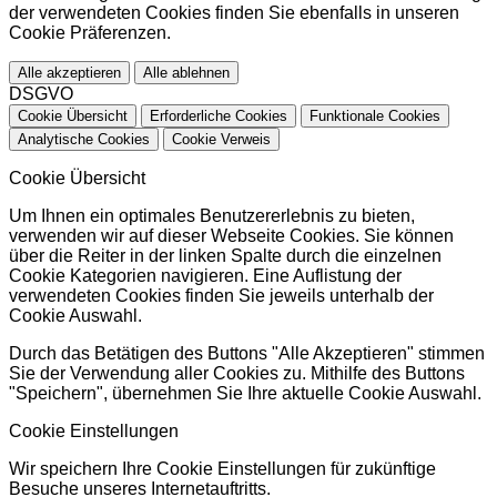
der verwendeten Cookies finden Sie ebenfalls in unseren
Cookie Präferenzen.
Alle akzeptieren
Alle ablehnen
DSGVO
Cookie Übersicht
Erforderliche Cookies
Funktionale Cookies
Analytische Cookies
Cookie Verweis
Cookie Übersicht
Um Ihnen ein optimales Benutzererlebnis zu bieten,
verwenden wir auf dieser Webseite Cookies. Sie können
über die Reiter in der linken Spalte durch die einzelnen
Cookie Kategorien navigieren. Eine Auflistung der
verwendeten Cookies finden Sie jeweils unterhalb der
Cookie Auswahl.
Durch das Betätigen des Buttons "Alle Akzeptieren" stimmen
Sie der Verwendung aller Cookies zu. Mithilfe des Buttons
"Speichern", übernehmen Sie Ihre aktuelle Cookie Auswahl.
Cookie Einstellungen
Wir speichern Ihre Cookie Einstellungen für zukünftige
Besuche unseres Internetauftritts.