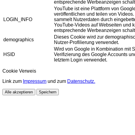
entsprechende Werbeanzeigen schalt
YouTube ist eine Plattform von Googl
veröffentlichen und teilen von Videos
LOGIN_INFO
sammelt Nutzerdaten durch eingebett
YouTube-Videos auf Webseiten und 
entsprechende Werbeanzeigen schalt
Dieses Cookie wird zur demographis
demographics
Nutzer-Profilierung verwendet.
Wird von Google in Kombination mit S
HSID
Verifizierung des Google Accounts u
letztem Login verwendet.
Cookie Verweis
Link zum
Impressum
und zum
Datenschutz.
Alle akzeptieren
Speichern