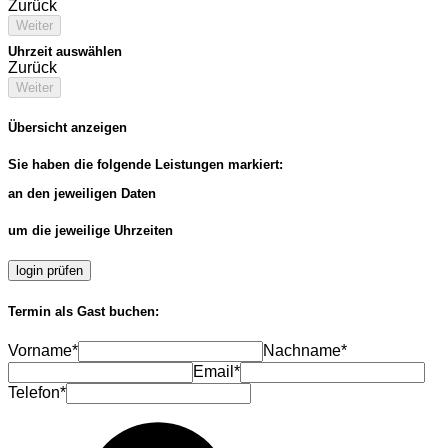
Zurück
Weiter
Uhrzeit auswählen
Zurück
Weiter
Übersicht anzeigen
Sie haben die folgende Leistungen markiert:
an den jeweiligen Daten
um die jeweilige Uhrzeiten
login prüfen
Termin als Gast buchen:
Vorname*
Nachname*
Email*
Telefon*