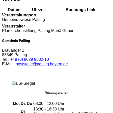
Datum
Uhrzeit
Buchungs-Link
Veranstaltungsort
Gemeindewiese Palling
Veranstalter
Pfarrkirchenstiftung Palling Mariä Geburt
Gemeinde Palling
Bräuanger 1
83349 Palling
Tel.:
+49 (0) 8629 9882-10
E-Mail:
poststelle@palling.bayern.de
Öffnungszeiten
Mo, Di, Do
08:00 - 12:00 Uhr
13:30 - 16:30 Uhr
Di