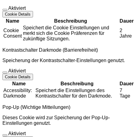
Aktiviert
Cookie Details
Name
Beschreibung
Dauer
Speichert die Cookie Einstellungen und
Cookie
2
merkt sich die Cookie Präferenzen für
Consent
Jahre
zukünftige Sitzungen.
Kontrastschalter Darkmode (Barrierefreiheit)
Speicherung der Kontrastschalter-Einstellungen genutzt.
Aktiviert
Cookie Details
Name
Beschreibung
Dauer
Accessibility:
Speichert die Einstellungen des
7
Darkmode
Kontrastschalter für den Darkmode.
Tage
Pop-Up (Wichtige Mitteilungen)
Dieses Cookie wird zur Speicherung der Pop-Up-
Einstellungen genutzt.
Aktiviert