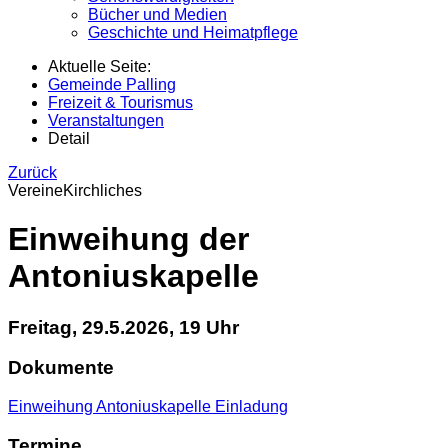
Bücher und Medien
Geschichte und Heimatpflege
Aktuelle Seite:
Gemeinde Palling
Freizeit & Tourismus
Veranstaltungen
Detail
Zurück
Vereine
Kirchliches
Einweihung der
Antoniuskapelle
Freitag, 29.5.2026, 19 Uhr
Dokumente
Einweihung Antoniuskapelle Einladung
Termine