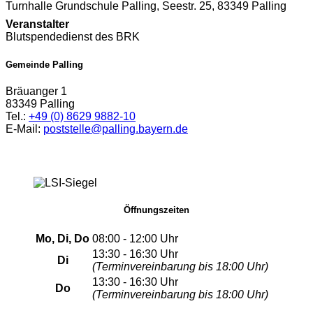
Turnhalle Grundschule Palling, Seestr. 25, 83349 Palling
Veranstalter
Blutspendedienst des BRK
Gemeinde Palling
Bräuanger 1
83349 Palling
Tel.:
+49 (0) 8629 9882-10
E-Mail:
poststelle@palling.bayern.de
Öffnungszeiten
Mo, Di, Do
08:00 - 12:00 Uhr
13:30 - 16:30 Uhr
Di
(Terminvereinbarung bis 18:00 Uhr)
13:30 - 16:30 Uhr
Do
(Terminvereinbarung bis 18:00 Uhr)