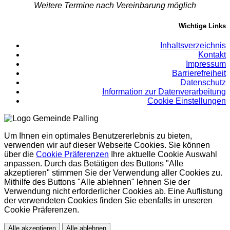
Weitere Termine nach Vereinbarung möglich
Wichtige Links
Inhaltsverzeichnis
Kontakt
Impressum
Barrierefreiheit
Datenschutz
Information zur Datenverarbeitung
Cookie Einstellungen
Um Ihnen ein optimales Benutzererlebnis zu bieten,
verwenden wir auf dieser Webseite Cookies. Sie können
über die
Cookie Präferenzen
Ihre aktuelle Cookie Auswahl
anpassen. Durch das Betätigen des Buttons "Alle
akzeptieren" stimmen Sie der Verwendung aller Cookies zu.
Mithilfe des Buttons "Alle ablehnen" lehnen Sie der
Verwendung nicht erforderlicher Cookies ab. Eine Auflistung
der verwendeten Cookies finden Sie ebenfalls in unseren
Cookie Präferenzen.
Alle akzeptieren
Alle ablehnen