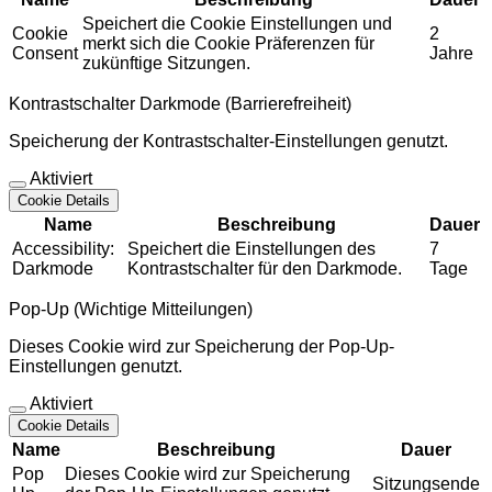
Speichert die Cookie Einstellungen und
Cookie
2
merkt sich die Cookie Präferenzen für
Consent
Jahre
zukünftige Sitzungen.
Kontrastschalter Darkmode (Barrierefreiheit)
Speicherung der Kontrastschalter-Einstellungen genutzt.
Aktiviert
Cookie Details
Name
Beschreibung
Dauer
Accessibility:
Speichert die Einstellungen des
7
Darkmode
Kontrastschalter für den Darkmode.
Tage
Pop-Up (Wichtige Mitteilungen)
Dieses Cookie wird zur Speicherung der Pop-Up-
Einstellungen genutzt.
Aktiviert
Cookie Details
Name
Beschreibung
Dauer
Pop
Dieses Cookie wird zur Speicherung
Sitzungsende