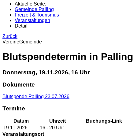
Aktuelle Seite:
Gemeinde Palling
Freizeit & Tourismus
Veranstaltungen
Detail
Zurück
Vereine
Gemeinde
Blutspendetermin in Palling
Donnerstag, 19.11.2026, 16 Uhr
Dokumente
Blutspende Palling 23.07.2026
Termine
Datum
Uhrzeit
Buchungs-Link
19.11.2026
16
‐ 20
Uhr
Veranstaltungsort