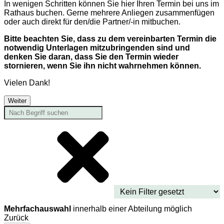
In wenigen Schritten können Sie hier Ihren Termin bei uns im
Rathaus buchen. Gerne mehrere Anliegen zusammenfügen
oder auch direkt für den/die Partner/-in mitbuchen.
Bitte beachten Sie, dass zu dem vereinbarten Termin die
notwendig Unterlagen mitzubringenden sind und
denken Sie daran, dass Sie den Termin wieder
stornieren, wenn Sie ihn nicht wahrnehmen können.
Vielen Dank!
Weiter
Mehrfachauswahl
innerhalb einer Abteilung möglich
Zurück