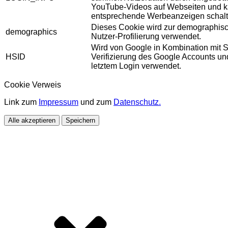
YouTube-Videos auf Webseiten und 
entsprechende Werbeanzeigen schalt
Dieses Cookie wird zur demographis
demographics
Nutzer-Profilierung verwendet.
Wird von Google in Kombination mit S
HSID
Verifizierung des Google Accounts u
letztem Login verwendet.
Cookie Verweis
Link zum
Impressum
und zum
Datenschutz.
Alle akzeptieren
Speichern