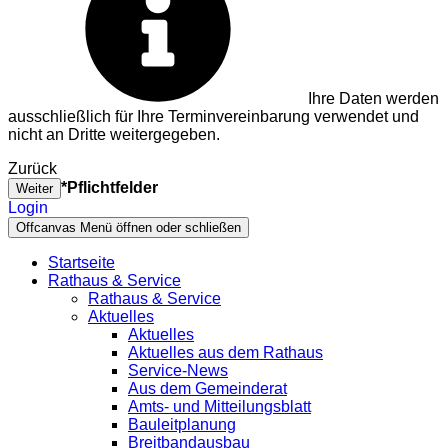
Ihre Daten werden
ausschließlich für Ihre Terminvereinbarung verwendet und
nicht an Dritte weitergegeben.
Zurück
*Pflichtfelder
Weiter
Login
Offcanvas Menü öffnen oder schließen
Startseite
Rathaus & Service
Rathaus & Service
Aktuelles
Aktuelles
Aktuelles aus dem Rathaus
Service-News
Aus dem Gemeinderat
Amts- und Mitteilungsblatt
Bauleitplanung
Breitbandausbau