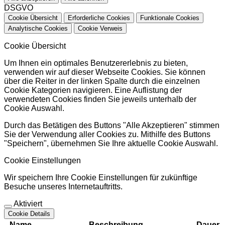
DSGVO
Cookie Übersicht
Erforderliche Cookies
Funktionale Cookies
Analytische Cookies
Cookie Verweis
Cookie Übersicht
Um Ihnen ein optimales Benutzererlebnis zu bieten,
verwenden wir auf dieser Webseite Cookies. Sie können
über die Reiter in der linken Spalte durch die einzelnen
Cookie Kategorien navigieren. Eine Auflistung der
verwendeten Cookies finden Sie jeweils unterhalb der
Cookie Auswahl.
Durch das Betätigen des Buttons "Alle Akzeptieren" stimmen
Sie der Verwendung aller Cookies zu. Mithilfe des Buttons
"Speichern", übernehmen Sie Ihre aktuelle Cookie Auswahl.
Cookie Einstellungen
Wir speichern Ihre Cookie Einstellungen für zukünftige
Besuche unseres Internetauftritts.
Aktiviert
Cookie Details
Name
Beschreibung
Dauer