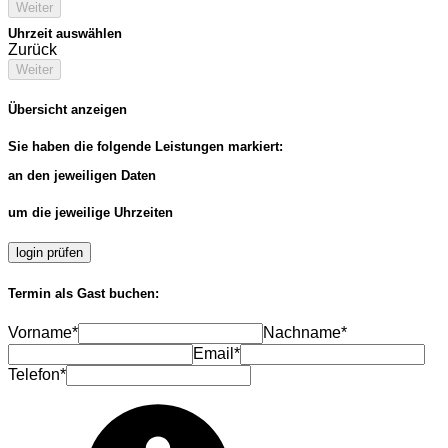
Weiter
Uhrzeit auswählen
Zurück
Weiter
Übersicht anzeigen
Sie haben die folgende Leistungen markiert:
an den jeweiligen Daten
um die jeweilige Uhrzeiten
login prüfen
Termin als Gast buchen:
Vorname*
Nachname*
Email*
Telefon*